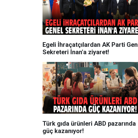
Egeli İhraçatçılardan AK Parti Gen
Sekreteri İnan'a ziyaret!
Türk gıda ürünleri ABD pazarında
güç kazanıyor!