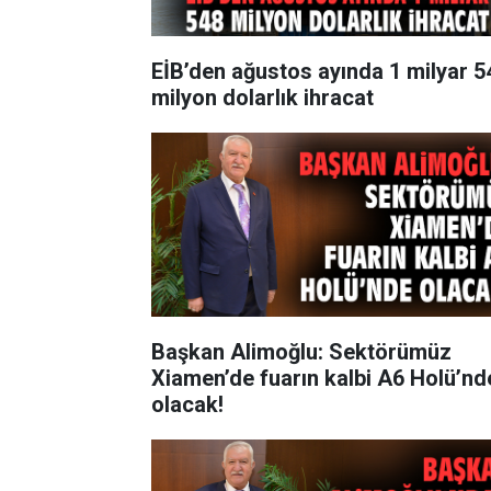
EİB’den ağustos ayında 1 milyar 5
milyon dolarlık ihracat
Başkan Alimoğlu: Sektörümüz
Xiamen’de fuarın kalbi A6 Holü’nd
olacak!