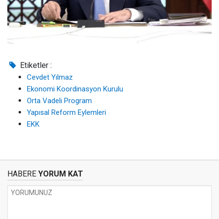
Etiketler :
Cevdet Yılmaz
Ekonomi Koordinasyon Kurulu
Orta Vadeli Program
Yapısal Reform Eylemleri
EKK
HABERE
YORUM KAT