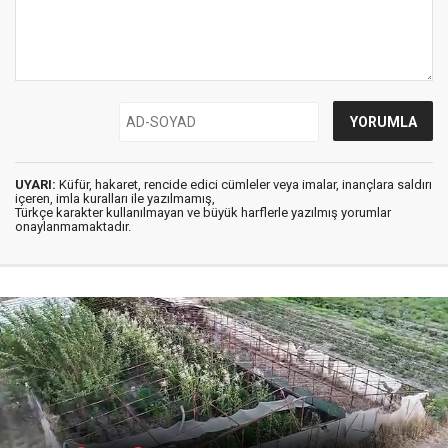
UYARI:
Küfür, hakaret, rencide edici cümleler veya imalar, inançlara saldırı
içeren, imla kuralları ile yazılmamış,
Türkçe karakter kullanılmayan ve büyük harflerle yazılmış yorumlar
onaylanmamaktadır.