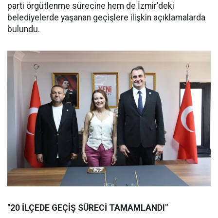
parti örgütlenme sürecine hem de İzmir'deki
belediyelerde yaşanan geçişlere ilişkin açıklamalarda
bulundu.
"20 İLÇEDE GEÇİŞ SÜRECİ TAMAMLANDI"