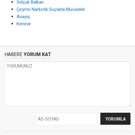
Selçuk Balkan
Çeşme Narkotik Suçlarla Mücadele
Asayiş
Kenevir
HABERE
YORUM KAT