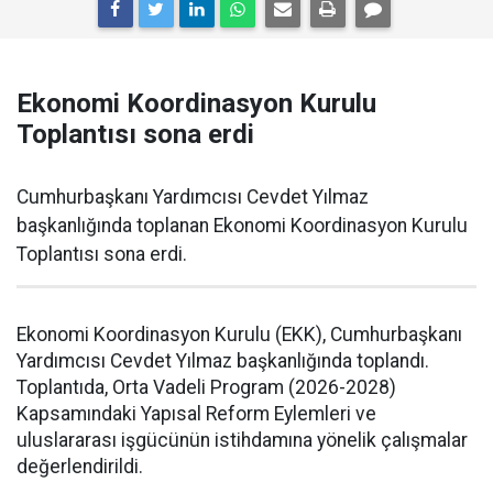
Ekonomi Koordinasyon Kurulu
Toplantısı sona erdi
Cumhurbaşkanı Yardımcısı Cevdet Yılmaz
başkanlığında toplanan Ekonomi Koordinasyon Kurulu
Toplantısı sona erdi.
Ekonomi Koordinasyon Kurulu (EKK), Cumhurbaşkanı
Yardımcısı Cevdet Yılmaz başkanlığında toplandı.
Toplantıda, Orta Vadeli Program (2026-2028)
Kapsamındaki Yapısal Reform Eylemleri ve
uluslararası işgücünün istihdamına yönelik çalışmalar
değerlendirildi.