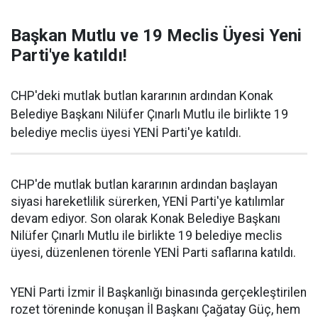
Başkan Mutlu ve 19 Meclis Üyesi Yeni
Parti'ye katıldı!
CHP'deki mutlak butlan kararının ardından Konak
Belediye Başkanı Nilüfer Çınarlı Mutlu ile birlikte 19
belediye meclis üyesi YENİ Parti'ye katıldı.
CHP'de mutlak butlan kararının ardından başlayan
siyasi hareketlilik sürerken, YENİ Parti'ye katılımlar
devam ediyor. Son olarak Konak Belediye Başkanı
Nilüfer Çınarlı Mutlu ile birlikte 19 belediye meclis
üyesi, düzenlenen törenle YENİ Parti saflarına katıldı.
YENİ Parti İzmir İl Başkanlığı binasında gerçekleştirilen
rozet töreninde konuşan İl Başkanı Çağatay Güç, hem