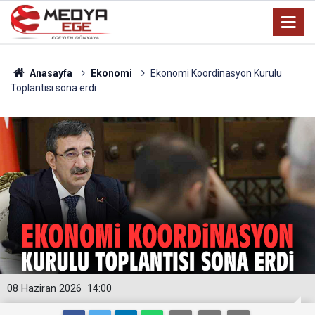
Anasayfa
Ekonomi
Ekonomi Koordinasyon Kurulu
Toplantısı sona erdi
08 Haziran 2026
14:00