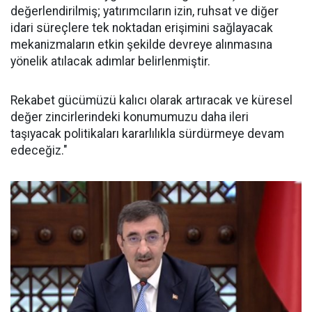
değerlendirilmiş; yatırımcıların izin, ruhsat ve diğer
idari süreçlere tek noktadan erişimini sağlayacak
mekanizmaların etkin şekilde devreye alınmasına
yönelik atılacak adımlar belirlenmiştir.
Rekabet gücümüzü kalıcı olarak artıracak ve küresel
değer zincirlerindeki konumumuzu daha ileri
taşıyacak politikaları kararlılıkla sürdürmeye devam
edeceğiz."