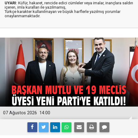
UYARI:
Küfür, hakaret, rencide edici cümleler veya imalar, inançlara saldırı
içeren, imla kuralları ile yazılmamış,
Türkçe karakter kullanılmayan ve büyük harflerle yazılmış yorumlar
onaylanmamaktadır.
07 Ağustos 2026
14:00