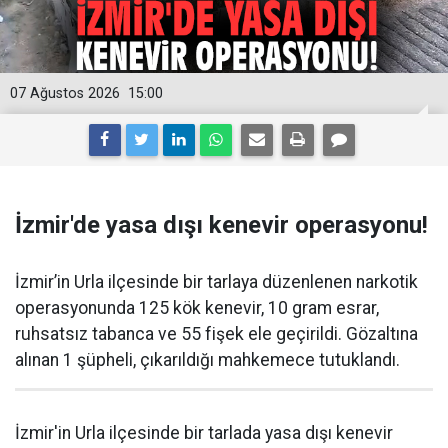
07 Ağustos 2026
15:00
İzmir'de yasa dışı kenevir operasyonu!
İzmir’in Urla ilçesinde bir tarlaya düzenlenen narkotik
operasyonunda 125 kök kenevir, 10 gram esrar,
ruhsatsız tabanca ve 55 fişek ele geçirildi. Gözaltına
alınan 1 şüpheli, çıkarıldığı mahkemece tutuklandı.
İzmir'in Urla ilçesinde bir tarlada yasa dışı kenevir