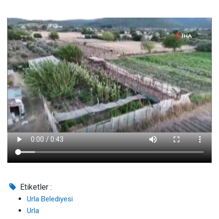
Etiketler :
Urla Belediyesi
Urla