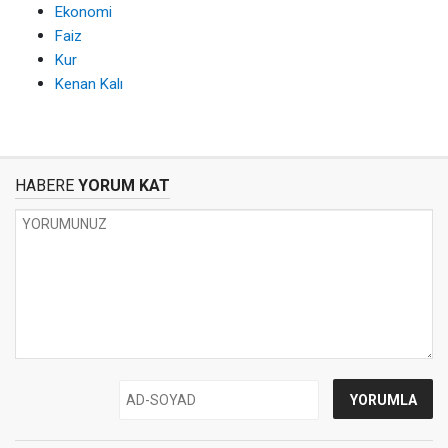
Ekonomi
Faiz
Kur
Kenan Kalı
HABERE
YORUM KAT