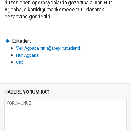
düzenlenen operasyonlarda gözaltına alınan Hür
Ağbaba, çıkarıldığı mahkemece tutuklanarak
cezaevine gönderildi.
Etiketler :
Veli Ağbaba’nın ağabeyi tutuklandı
Hür Ağbaba
Chp
HABERE
YORUM KAT