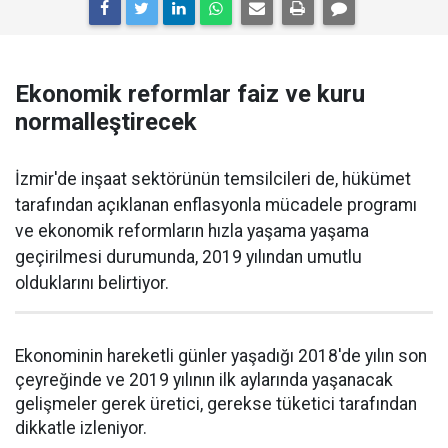
Ekonomik reformlar faiz ve kuru
normalleştirecek
İzmir'de inşaat sektörünün temsilcileri de, hükümet
tarafından açıklanan enflasyonla mücadele programı
ve ekonomik reformların hızla yaşama yaşama
geçirilmesi durumunda, 2019 yılından umutlu
olduklarını belirtiyor.
Ekonominin hareketli günler yaşadığı 2018'de yılın son
çeyreğinde ve 2019 yılının ilk aylarında yaşanacak
gelişmeler gerek üretici, gerekse tüketici tarafından
dikkatle izleniyor.