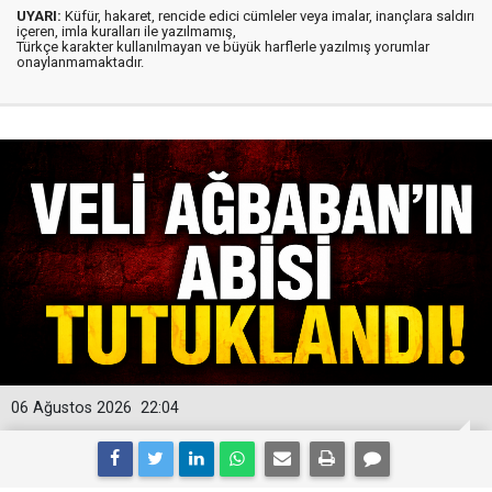
UYARI:
Küfür, hakaret, rencide edici cümleler veya imalar, inançlara saldırı
içeren, imla kuralları ile yazılmamış,
Türkçe karakter kullanılmayan ve büyük harflerle yazılmış yorumlar
onaylanmamaktadır.
06 Ağustos 2026
22:04