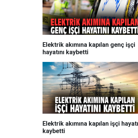
Elektrik akımına kapılan genç işçi
hayatını kaybetti
Elektrik akımına kapılan işçi hayatı
kaybetti