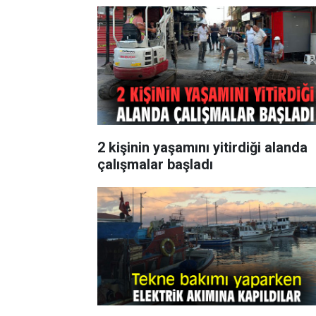
2 kişinin yaşamını yitirdiği alanda
çalışmalar başladı