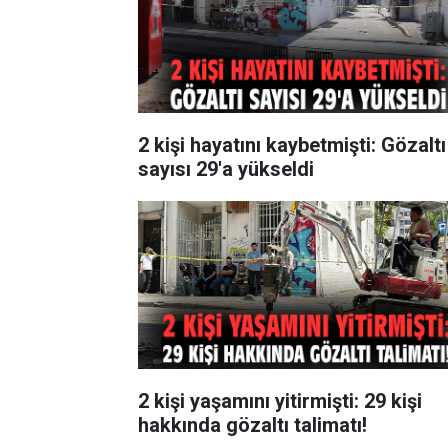
2 kişi hayatını kaybetmişti: Gözaltı
sayısı 29'a yükseldi
2 kişi yaşamını yitirmişti: 29 kişi
hakkında gözaltı talimatı!