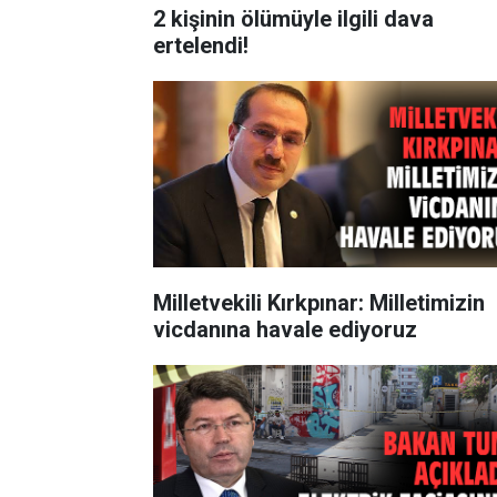
2 kişinin ölümüyle ilgili dava
ertelendi!
Milletvekili Kırkpınar: Milletimizin
vicdanına havale ediyoruz