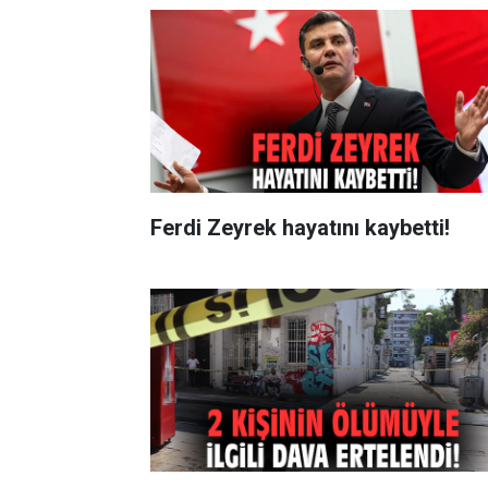
Ferdi Zeyrek hayatını kaybetti!