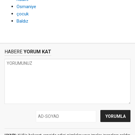
Osmaniye
çocuk
Baldız
HABERE
YORUM KAT