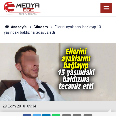
Anasayfa
Gündem
Ellerini ayaklarını bağlayıp 13
yaşındaki baldızına tecavüz etti
29 Ekim 2018
09:34