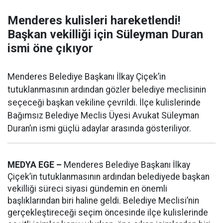
Menderes kulisleri hareketlendi!
Başkan vekilliği için Süleyman Duran
ismi öne çıkıyor
Menderes Belediye Başkanı İlkay Çiçek’in
tutuklanmasının ardından gözler belediye meclisinin
seçeceği başkan vekiline çevrildi. İlçe kulislerinde
Bağımsız Belediye Meclis Üyesi Avukat Süleyman
Duran’ın ismi güçlü adaylar arasında gösteriliyor.
MEDYA EGE –
Menderes Belediye Başkanı İlkay
Çiçek’in tutuklanmasının ardından belediyede başkan
vekilliği süreci siyasi gündemin en önemli
başlıklarından biri haline geldi. Belediye Meclisi’nin
gerçekleştireceği seçim öncesinde ilçe kulislerinde