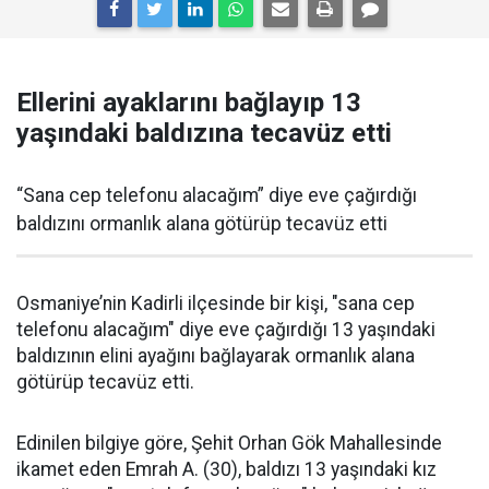
Ellerini ayaklarını bağlayıp 13
yaşındaki baldızına tecavüz etti
“Sana cep telefonu alacağım” diye eve çağırdığı
baldızını ormanlık alana götürüp tecavüz etti
Osmaniye’nin Kadirli ilçesinde bir kişi, "sana cep
telefonu alacağım" diye eve çağırdığı 13 yaşındaki
baldızının elini ayağını bağlayarak ormanlık alana
götürüp tecavüz etti.
Edinilen bilgiye göre, Şehit Orhan Gök Mahallesinde
ikamet eden Emrah A. (30), baldızı 13 yaşındaki kız