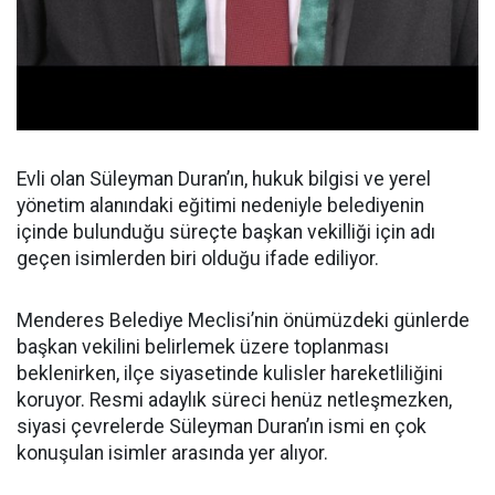
Evli olan Süleyman Duran’ın, hukuk bilgisi ve yerel
yönetim alanındaki eğitimi nedeniyle belediyenin
içinde bulunduğu süreçte başkan vekilliği için adı
geçen isimlerden biri olduğu ifade ediliyor.
Menderes Belediye Meclisi’nin önümüzdeki günlerde
başkan vekilini belirlemek üzere toplanması
beklenirken, ilçe siyasetinde kulisler hareketliliğini
koruyor. Resmi adaylık süreci henüz netleşmezken,
siyasi çevrelerde Süleyman Duran’ın ismi en çok
konuşulan isimler arasında yer alıyor.