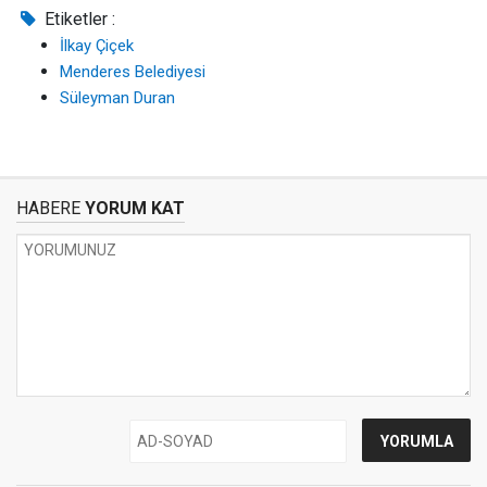
Etiketler :
İlkay Çiçek
Menderes Belediyesi
Süleyman Duran
HABERE
YORUM KAT