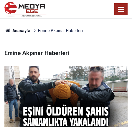
Anasayfa
Emine Akpınar Haberleri
Emine Akpınar Haberleri