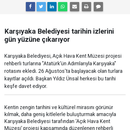
Karşıyaka Belediyesi tarihin izlerini
gün yüzüne çıkarıyor
Karşıyaka Belediyesi, Açık Hava Kent Müzesi projesi
rehberli turlarına "Atatürk’ün Adımlarıyla Karşıyaka"
rotasını ekledi. 26 Ağustos'ta başlayacak olan turlara
kayıtlar açıldı. Başkan Yıldız Ünsal herkesi bu tarihi
keşfe davet ediyor.
Kentin zengin tarihini ve kültürel mirasını görünür
kılmak, daha geniş kitlelerle buluşturmak amacıyla
Karşıyaka Belediyesi tarafından ‘Açık Hava Kent
Müzesi’ projesi kapsamında düzenlenen rehberli