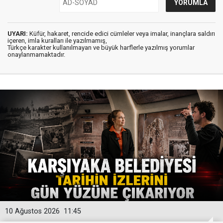
UYARI:
Küfür, hakaret, rencide edici cümleler veya imalar, inançlara saldırı
içeren, imla kuralları ile yazılmamış,
Türkçe karakter kullanılmayan ve büyük harflerle yazılmış yorumlar
onaylanmamaktadır.
10 Ağustos 2026
11:45