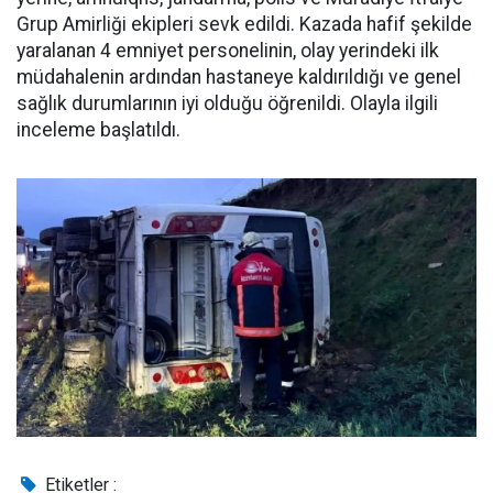
Grup Amirliği ekipleri sevk edildi. Kazada hafif şekilde
yaralanan 4 emniyet personelinin, olay yerindeki ilk
müdahalenin ardından hastaneye kaldırıldığı ve genel
sağlık durumlarının iyi olduğu öğrenildi. Olayla ilgili
inceleme başlatıldı.
Etiketler :