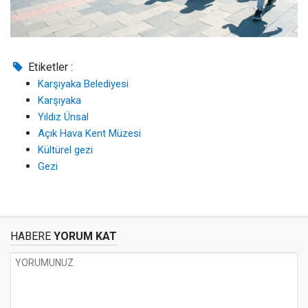
Etiketler :
Karşıyaka Belediyesi
Karşıyaka
Yıldız Ünsal
Açık Hava Kent Müzesi
Kültürel gezi
Gezi
HABERE
YORUM KAT