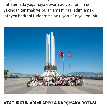
hafızamızda yaşamaya devam ediyor. Tarihimizi
yakından tanımak ve bu anlamlı mirası adımlamak
isteyen herkesi turlarımıza bekliyoruz” diye konuştu.
ATATÜRK’ÜN ADIMLARIYLA KARŞIYAKA ROTASI