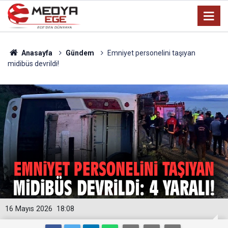
Anasayfa
Gündem
Emniyet personelini taşıyan
midibüs devrildi!
16 Mayıs 2026
18:08