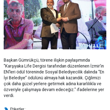
Başkan Gümrükçü, törene ilişkin paylaşımında
"Karşıyaka Life Dergisi tarafından düzenlenen İzmir’in
EN’leri ödül töreninde Sosyal Belediyecilik dalında “En
İyi Belediye” ödülünü almaya hak kazandık. Çiğlimizi
çok daha güzel yerlere getirmek adına kararlılıkla ve
özveriyle çalışmaya devam edeceğiz." ifadelerine yer
verdi.
Etiketler :