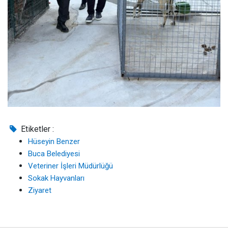
Etiketler :
Hüseyin Benzer
Buca Belediyesi
Veteriner İşleri Müdürlüğü
Sokak Hayvanları
Ziyaret