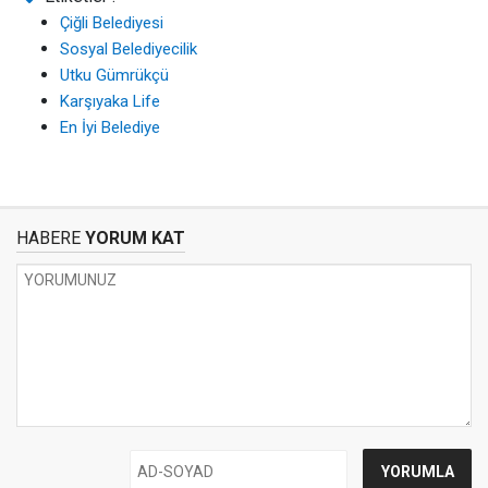
Çiğli Belediyesi
Sosyal Belediyecilik
Utku Gümrükçü
Karşıyaka Life
En İyi Belediye
HABERE
YORUM KAT