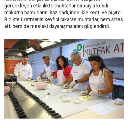
gerçekleşen etkinlikte muhtarlar sırasıyla kendi
makarna hamurlarını hazırladı, incelikle kesti ve pişirdi.
Birlikte üretmenin keyfini çıkaran muhtarlar, hem stres
attı hem de mesleki dayanışmalarını güçlendirdi.