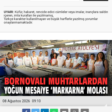
UYARI:
Küfür, hakaret, rencide edici cümleler veya imalar, inançlara saldırı
içeren, imla kuralları ile yazılmamış,
Türkçe karakter kullanılmayan ve büyük harflerle yazılmış yorumlar
onaylanmamaktadır.
08 Ağustos 2026
09:10