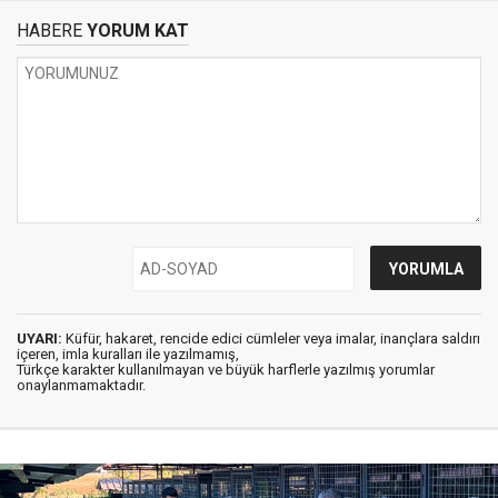
HABERE
YORUM KAT
UYARI:
Küfür, hakaret, rencide edici cümleler veya imalar, inançlara saldırı
içeren, imla kuralları ile yazılmamış,
Türkçe karakter kullanılmayan ve büyük harflerle yazılmış yorumlar
onaylanmamaktadır.