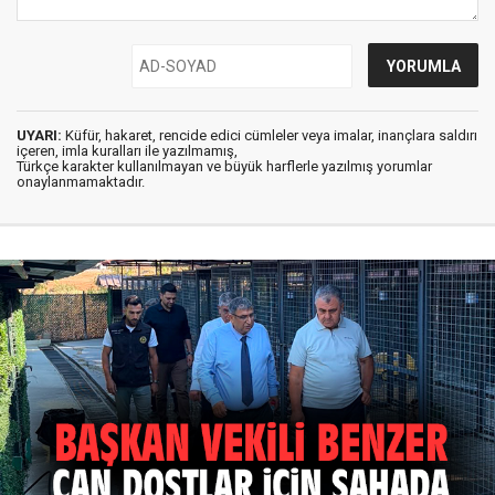
UYARI:
Küfür, hakaret, rencide edici cümleler veya imalar, inançlara saldırı
içeren, imla kuralları ile yazılmamış,
Türkçe karakter kullanılmayan ve büyük harflerle yazılmış yorumlar
onaylanmamaktadır.