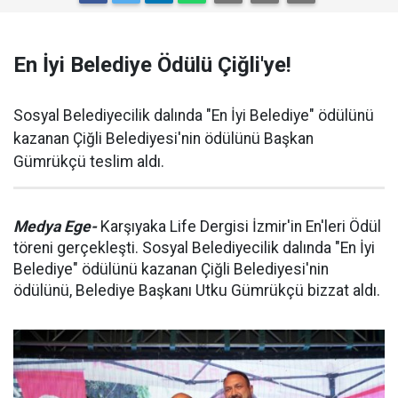
En İyi Belediye Ödülü Çiğli'ye!
Sosyal Belediyecilik dalında "En İyi Belediye" ödülünü
kazanan Çiğli Belediyesi'nin ödülünü Başkan
Gümrükçü teslim aldı.
Medya Ege-
Karşıyaka Life Dergisi İzmir'in En'leri Ödül
töreni gerçekleşti. Sosyal Belediyecilik dalında "En İyi
Belediye" ödülünü kazanan Çiğli Belediyesi'nin
ödülünü, Belediye Başkanı Utku Gümrükçü bizzat aldı.