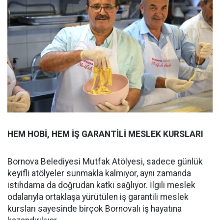
HEM HOBİ, HEM İŞ GARANTİLİ MESLEK KURSLARI
Bornova Belediyesi Mutfak Atölyesi, sadece günlük
keyifli atölyeler sunmakla kalmıyor, aynı zamanda
istihdama da doğrudan katkı sağlıyor. İlgili meslek
odalarıyla ortaklaşa yürütülen iş garantili meslek
kursları sayesinde birçok Bornovalı iş hayatına