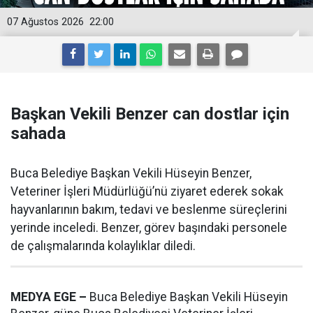
07 Ağustos 2026
22:00
Başkan Vekili Benzer can dostlar için
sahada
Buca Belediye Başkan Vekili Hüseyin Benzer,
Veteriner İşleri Müdürlüğü’nü ziyaret ederek sokak
hayvanlarının bakım, tedavi ve beslenme süreçlerini
yerinde inceledi. Benzer, görev başındaki personele
de çalışmalarında kolaylıklar diledi.
MEDYA EGE –
Buca Belediye Başkan Vekili Hüseyin