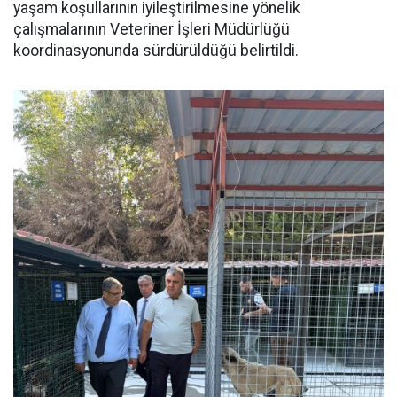
yaşam koşullarının iyileştirilmesine yönelik
çalışmalarının Veteriner İşleri Müdürlüğü
koordinasyonunda sürdürüldüğü belirtildi.