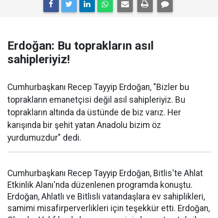
Erdoğan: Bu toprakların asıl
sahipleriyiz!
Cumhurbaşkanı Recep Tayyip Erdoğan, "Bizler bu
toprakların emanetçisi değil asıl sahipleriyiz. Bu
toprakların altında da üstünde de biz varız. Her
karışında bir şehit yatan Anadolu bizim öz
yurdumuzdur" dedi.
Cumhurbaşkanı Recep Tayyip Erdoğan, Bitlis'te Ahlat
Etkinlik Alanı'nda düzenlenen programda konuştu.
Erdoğan, Ahlatlı ve Bitlisli vatandaşlara ev sahiplikleri,
samimi misafirperverlikleri için teşekkür etti. Erdoğan,