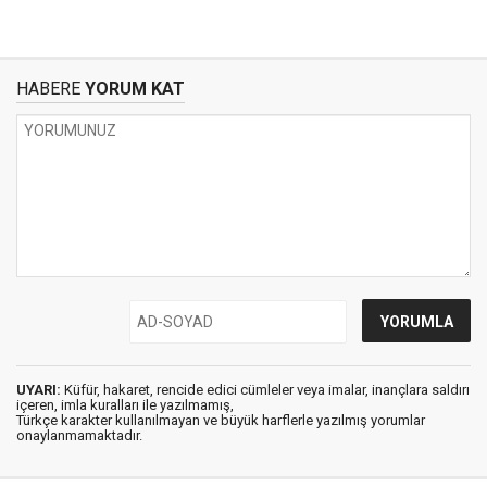
HABERE
YORUM KAT
UYARI:
Küfür, hakaret, rencide edici cümleler veya imalar, inançlara saldırı
içeren, imla kuralları ile yazılmamış,
Türkçe karakter kullanılmayan ve büyük harflerle yazılmış yorumlar
onaylanmamaktadır.