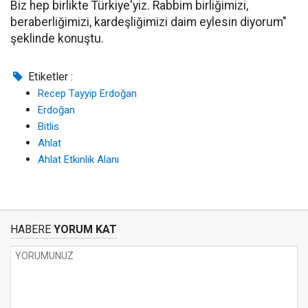
Biz hep birlikte Türkiye'yiz. Rabbim birliğimizi,
beraberliğimizi, kardeşliğimizi daim eylesin diyorum"
şeklinde konuştu.
Etiketler :
Recep Tayyip Erdoğan
Erdoğan
Bitlis
Ahlat
Ahlat Etkinlik Alanı
HABERE
YORUM KAT