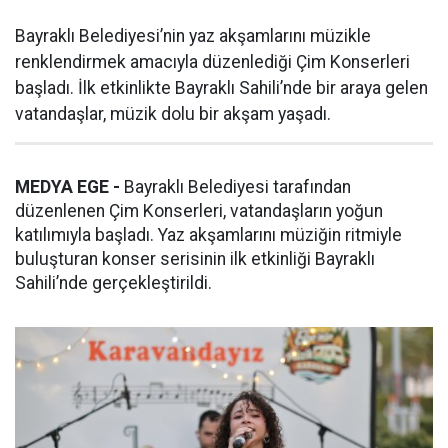
Bayraklı Belediyesi’nin yaz akşamlarını müzikle
renklendirmek amacıyla düzenlediği Çim Konserleri
başladı. İlk etkinlikte Bayraklı Sahili’nde bir araya gelen
vatandaşlar, müzik dolu bir akşam yaşadı.
MEDYA EGE -
Bayraklı Belediyesi tarafından
düzenlenen Çim Konserleri, vatandaşların yoğun
katılımıyla başladı. Yaz akşamlarını müziğin ritmiyle
buluşturan konser serisinin ilk etkinliği Bayraklı
Sahili’nde gerçekleştirildi.