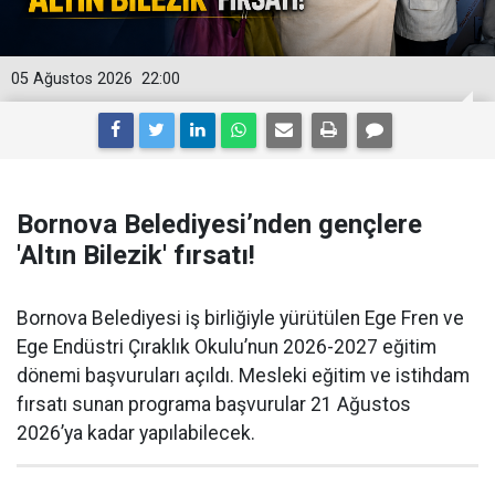
05 Ağustos 2026
22:00
Bornova Belediyesi’nden gençlere
'Altın Bilezik' fırsatı!
Bornova Belediyesi iş birliğiyle yürütülen Ege Fren ve
Ege Endüstri Çıraklık Okulu’nun 2026-2027 eğitim
dönemi başvuruları açıldı. Mesleki eğitim ve istihdam
fırsatı sunan programa başvurular 21 Ağustos
2026’ya kadar yapılabilecek.