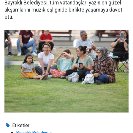
Bayraklı Belediyesi, tüm vatandaşları yazın en güzel
akşamlarını müzik eşliğinde birlikte yaşamaya davet
etti.
Etiketler :
Bayraklı Belediyesi