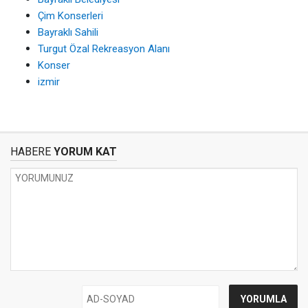
Çim Konserleri
Bayraklı Sahili
Turgut Özal Rekreasyon Alanı
Konser
izmir
HABERE
YORUM KAT