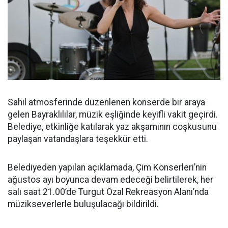
Sahil atmosferinde düzenlenen konserde bir araya
gelen Bayraklılılar, müzik eşliğinde keyifli vakit geçirdi.
Belediye, etkinliğe katılarak yaz akşamının coşkusunu
paylaşan vatandaşlara teşekkür etti.
Belediyeden yapılan açıklamada, Çim Konserleri’nin
ağustos ayı boyunca devam edeceği belirtilerek, her
salı saat 21.00’de Turgut Özal Rekreasyon Alanı’nda
müzikseverlerle buluşulacağı bildirildi.