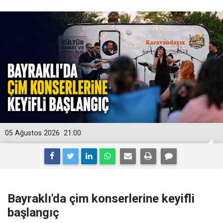
05 Ağustos 2026
21:00
Bayraklı'da çim konserlerine keyifli
başlangıç