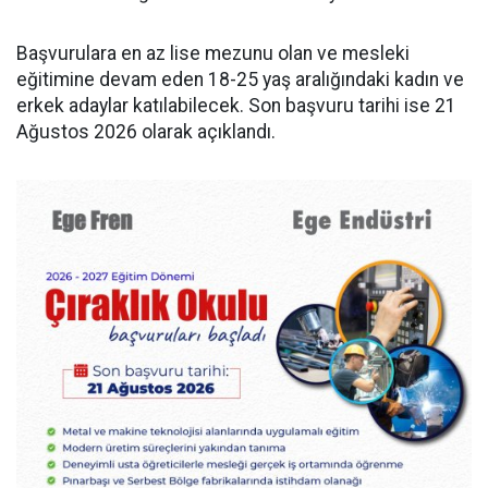
Başvurulara en az lise mezunu olan ve mesleki
eğitimine devam eden 18-25 yaş aralığındaki kadın ve
erkek adaylar katılabilecek. Son başvuru tarihi ise 21
Ağustos 2026 olarak açıklandı.