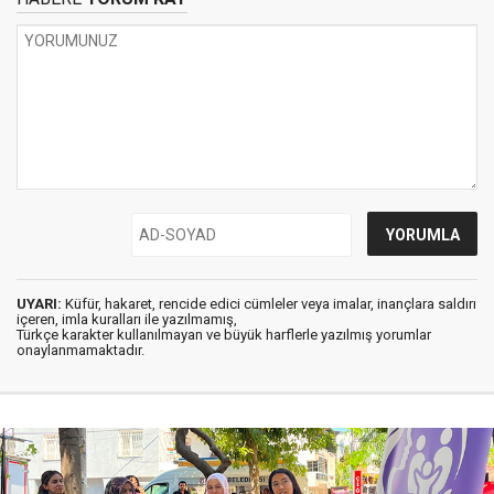
UYARI:
Küfür, hakaret, rencide edici cümleler veya imalar, inançlara saldırı
içeren, imla kuralları ile yazılmamış,
Türkçe karakter kullanılmayan ve büyük harflerle yazılmış yorumlar
onaylanmamaktadır.