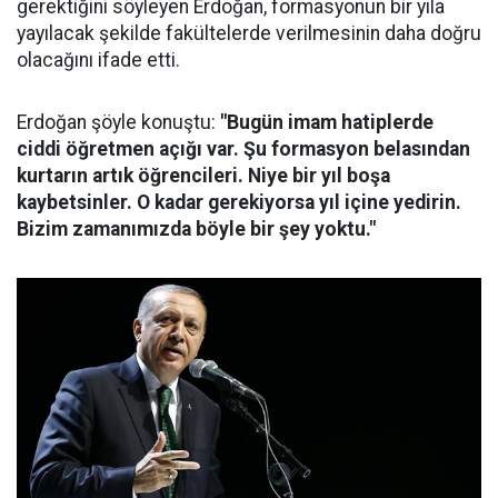
gerektiğini söyleyen Erdoğan, formasyonun bir yıla
yayılacak şekilde fakültelerde verilmesinin daha doğru
olacağını ifade etti.
Erdoğan şöyle konuştu:
"Bugün imam hatiplerde
ciddi öğretmen açığı var. Şu formasyon belasından
kurtarın artık öğrencileri. Niye bir yıl boşa
kaybetsinler. O kadar gerekiyorsa yıl içine yedirin.
Bizim zamanımızda böyle bir şey yoktu."