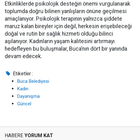
Etkinliklerde psikolojik desteğin önemi vurgulanarak
toplumda doğru bilinen yanlışların önüne geçilmesi
amaçlanıyor. Psikolojik terapinin yalnızca şiddete
maruz kalan bireyler için değil, herkesin erişebileceği
doğal ve rutin bir sağlık hizmeti olduğu bilinci
aşılanıyor. Kadınların yaşam kalitesini artırmayı
hedefleyen bu buluşmalar, Buca’nın dört bir yanında
devam edecek.
Etiketler :
Buca Belediyesi
Kadın
Dayanışma
Güncel
HABERE
YORUM KAT