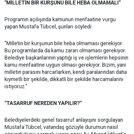
"MİLLETİN BİR KURŞUNU BİLE HEBA OLMAMALI"
Programın açılışında kamunun menfaatine vurgu
yapan Mustafa Tübcel, şunları söyledi:
"Milletin bir kurşunun bile heba olmaması gerekiyor.
Bu programlarda da kamu zararı olmaması gerekiyor.
Belediye başkanlarının yaptığı iş ve işlemlerin hepsinin
kamu menfaatine uygun olması gerekiyor. Bizim, yani
milletin parasını harcarlarken, kendi paralarından daha
kıymetli bir şekilde, dikkatli bir şekilde harcamalarını
istiyoruz."
"TASARRUF NEREDEN YAPILIR?"
Belediyelerdeki genel tasarruf anlayışını sorgulayan
Mustafa Tübcel, vatandaş gözüyle durumun nasıl