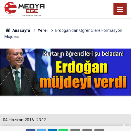
Anasayfa
Yerel
Erdoğan'dan Öğrencilere Formasyon
Müjdesi
04 Haziran 2016
23:13