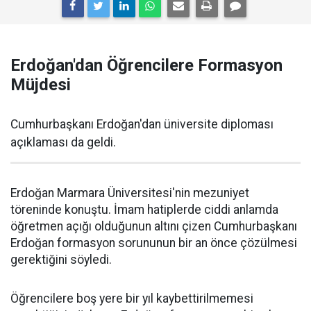
Erdoğan'dan Öğrencilere Formasyon
Müjdesi
Cumhurbaşkanı Erdoğan'dan üniversite diploması
açıklaması da geldi.
Erdoğan Marmara Üniversitesi'nin mezuniyet
töreninde konuştu. İmam hatiplerde ciddi anlamda
öğretmen açığı olduğunun altını çizen Cumhurbaşkanı
Erdoğan formasyon sorununun bir an önce çözülmesi
gerektiğini söyledi.
Öğrencilere boş yere bir yıl kaybettirilmemesi