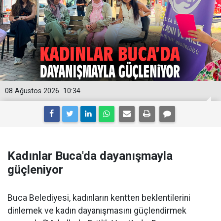
08 Ağustos 2026
10:34
Kadınlar Buca'da dayanışmayla
güçleniyor
Buca Belediyesi, kadınların kentten beklentilerini
dinlemek ve kadın dayanışmasını güçlendirmek