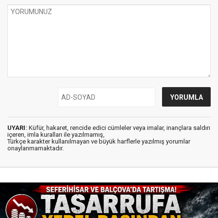
UYARI:
Küfür, hakaret, rencide edici cümleler veya imalar, inançlara saldırı
içeren, imla kuralları ile yazılmamış,
Türkçe karakter kullanılmayan ve büyük harflerle yazılmış yorumlar
onaylanmamaktadır.