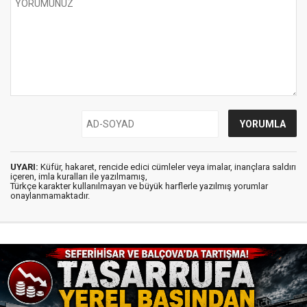
UYARI:
Küfür, hakaret, rencide edici cümleler veya imalar, inançlara saldırı
içeren, imla kuralları ile yazılmamış,
Türkçe karakter kullanılmayan ve büyük harflerle yazılmış yorumlar
onaylanmamaktadır.