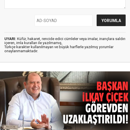
UYARI:
Küfür, hakaret, rencide edici cümleler veya imalar, inançlara saldırı
içeren, imla kuralları ile yazılmamış,
Türkçe karakter kullanılmayan ve büyük harflerle yazılmış yorumlar
onaylanmamaktadır.