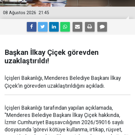
08 Ağustos 2026
21:45
Başkan İlkay Çiçek görevden
uzaklaştırıldı!
İçişleri Bakanlığı, Menderes Belediye Başkanı İlkay
Çiçek’in görevden uzaklaştırıldığını açıkladı.
İçişleri Bakanlığı tarafından yapılan açıklamada,
"Menderes Belediye Başkanı İlkay Çiçek hakkında,
İzmir Cumhuriyet Başsavcılığının 2026/59016 sayılı
dosyasında ‘görevi kötüye kullanma, irtikap, rüşvet,