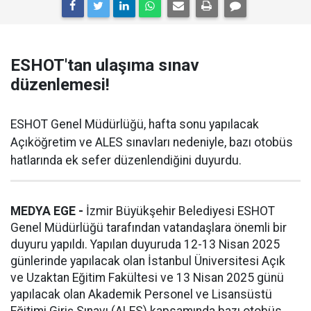
ESHOT'tan ulaşıma sınav
düzenlemesi!
ESHOT Genel Müdürlüğü, hafta sonu yapılacak
Açıköğretim ve ALES sınavları nedeniyle, bazı otobüs
hatlarında ek sefer düzenlendiğini duyurdu.
MEDYA EGE -
İzmir Büyükşehir Belediyesi ESHOT
Genel Müdürlüğü tarafından vatandaşlara önemli bir
duyuru yapıldı. Yapılan duyuruda 12-13 Nisan 2025
günlerinde yapılacak olan İstanbul Üniversitesi Açık
ve Uzaktan Eğitim Fakültesi ve 13 Nisan 2025 günü
yapılacak olan Akademik Personel ve Lisansüstü