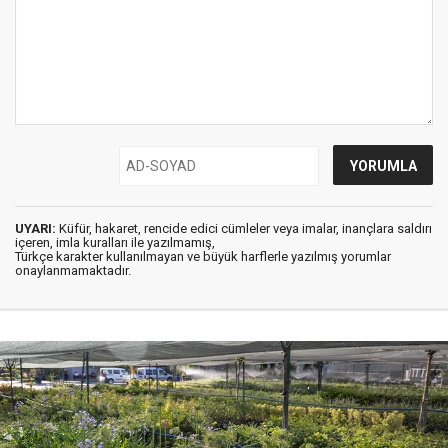
UYARI:
Küfür, hakaret, rencide edici cümleler veya imalar, inançlara saldırı
içeren, imla kuralları ile yazılmamış,
Türkçe karakter kullanılmayan ve büyük harflerle yazılmış yorumlar
onaylanmamaktadır.