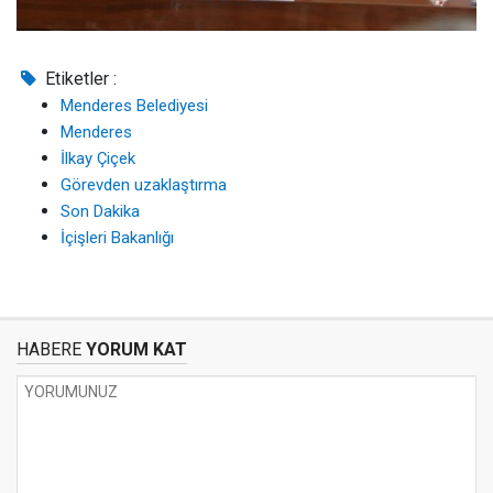
Etiketler :
Menderes Belediyesi
Menderes
İlkay Çiçek
Görevden uzaklaştırma
Son Dakika
İçişleri Bakanlığı
HABERE
YORUM KAT