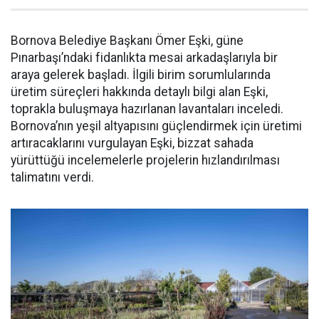
Bornova Belediye Başkanı Ömer Eşki, güne
Pınarbaşı’ndaki fidanlıkta mesai arkadaşlarıyla bir
araya gelerek başladı. İlgili birim sorumlularında
üretim süreçleri hakkında detaylı bilgi alan Eşki,
toprakla buluşmaya hazırlanan lavantaları inceledi.
Bornova’nın yeşil altyapısını güçlendirmek için üretimi
artıracaklarını vurgulayan Eşki, bizzat sahada
yürüttüğü incelemelerle projelerin hızlandırılması
talimatını verdi.