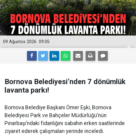
09 Ağustos 2026
09:05
Bornova Belediyesi’nden 7 dönümlük
lavanta parkı!
Bornova Belediye Başkanı Ömer Eşki, Bornova
Belediyesi Park ve Bahçeler Müdürlüğü’nün
Pınarbaşı’ndaki fidanlığını sabahın erken saatlerinde
ziyaret ederek çalışmaları yerinde inceledi.