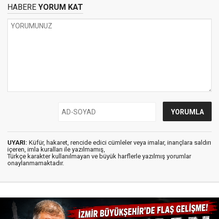
HABERE
YORUM KAT
UYARI:
Küfür, hakaret, rencide edici cümleler veya imalar, inançlara saldırı
içeren, imla kuralları ile yazılmamış,
Türkçe karakter kullanılmayan ve büyük harflerle yazılmış yorumlar
onaylanmamaktadır.