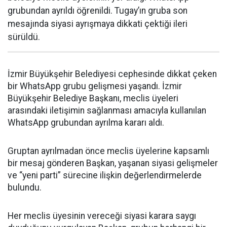
grubundan ayrıldı öğrenildi. Tugay’ın gruba son
mesajında siyasi ayrışmaya dikkati çektiği ileri
sürüldü.
İzmir Büyükşehir Belediyesi cephesinde dikkat çeken
bir WhatsApp grubu gelişmesi yaşandı. İzmir
Büyükşehir Belediye Başkanı, meclis üyeleri
arasındaki iletişimin sağlanması amacıyla kullanılan
WhatsApp grubundan ayrılma kararı aldı.
Gruptan ayrılmadan önce meclis üyelerine kapsamlı
bir mesaj gönderen Başkan, yaşanan siyasi gelişmeler
ve “yeni parti” sürecine ilişkin değerlendirmelerde
bulundu.
Her meclis üyesinin vereceği siyasi karara saygı