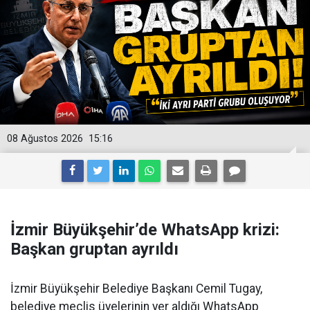
08 Ağustos 2026
15:16
İzmir Büyükşehir’de WhatsApp krizi:
Başkan gruptan ayrıldı
İzmir Büyükşehir Belediye Başkanı Cemil Tugay,
belediye meclis üyelerinin yer aldığı WhatsApp