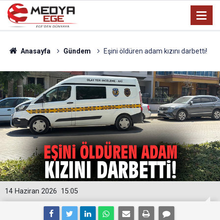
Anasayfa
Gündem
Eşini öldüren adam kızını darbetti!
14 Haziran 2026
15:05