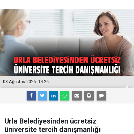
08 Ağustos 2026
14:26
Urla Belediyesinden ücretsiz
üniversite tercih danışmanlığı