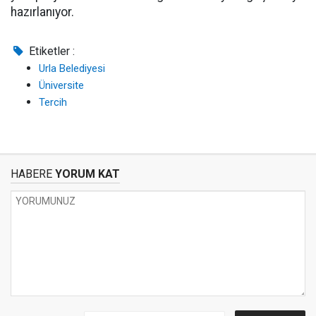
hazırlanıyor.
Etiketler :
Urla Belediyesi
Üniversite
Tercih
HABERE
YORUM KAT