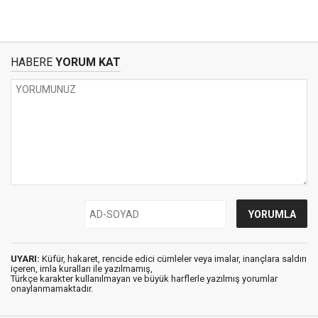
HABERE
YORUM KAT
UYARI:
Küfür, hakaret, rencide edici cümleler veya imalar, inançlara saldırı
içeren, imla kuralları ile yazılmamış,
Türkçe karakter kullanılmayan ve büyük harflerle yazılmış yorumlar
onaylanmamaktadır.