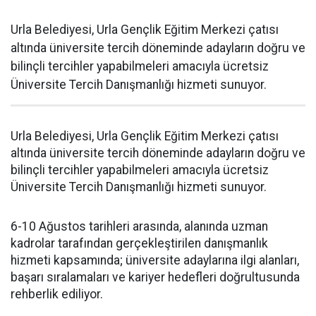
Urla Belediyesi, Urla Gençlik Eğitim Merkezi çatısı
altında üniversite tercih döneminde adayların doğru ve
bilinçli tercihler yapabilmeleri amacıyla ücretsiz
Üniversite Tercih Danışmanlığı hizmeti sunuyor.
Urla Belediyesi, Urla Gençlik Eğitim Merkezi çatısı
altında üniversite tercih döneminde adayların doğru ve
bilinçli tercihler yapabilmeleri amacıyla ücretsiz
Üniversite Tercih Danışmanlığı hizmeti sunuyor.
6-10 Ağustos tarihleri arasında, alanında uzman
kadrolar tarafından gerçekleştirilen danışmanlık
hizmeti kapsamında; üniversite adaylarına ilgi alanları,
başarı sıralamaları ve kariyer hedefleri doğrultusunda
rehberlik ediliyor.