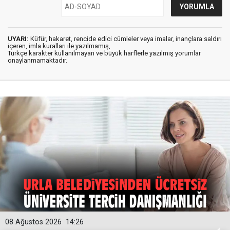
UYARI:
Küfür, hakaret, rencide edici cümleler veya imalar, inançlara saldırı
içeren, imla kuralları ile yazılmamış,
Türkçe karakter kullanılmayan ve büyük harflerle yazılmış yorumlar
onaylanmamaktadır.
08 Ağustos 2026
14:26