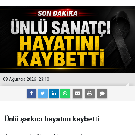
08 Ağustos 2026
23:10
Ünlü şarkıcı hayatını kaybetti