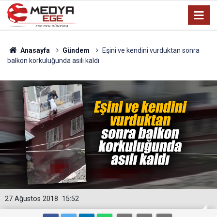
Anasayfa
Gündem
Eşini ve kendini vurduktan sonra
balkon korkuluğunda asılı kaldı
27 Ağustos 2018
15:52