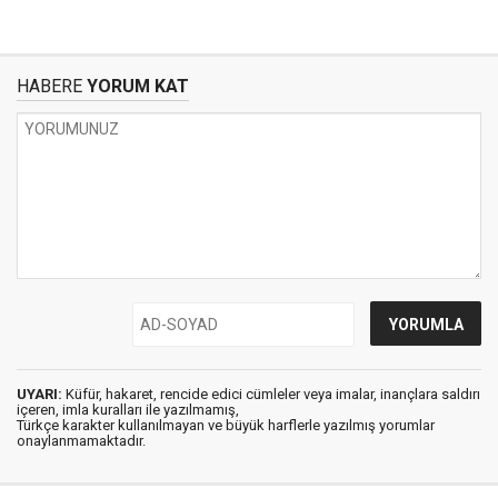
HABERE
YORUM KAT
UYARI:
Küfür, hakaret, rencide edici cümleler veya imalar, inançlara saldırı
içeren, imla kuralları ile yazılmamış,
Türkçe karakter kullanılmayan ve büyük harflerle yazılmış yorumlar
onaylanmamaktadır.