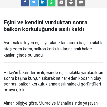
Eşini ve kendini vurduktan sonra
balkon korkuluğunda asılı kaldı
Ayrılmak isteyen eşini yaraladıktan sonra başına silahla
ateş eden koca, balkon korkuluklarına asılı halde
kanlar içinde bulundu
Hatay'ın İskenderun ilçesinde eşini silahla yaraladıktan
sonra başına kurşun sıkarak intihar eden kocanın olay
sonrası balkon korkuluklarına asılı haldeki görüntüleri
ortaya çıktı.
Alınan bilgiye göre, Muradiye Mahallesi’nde yaşayan