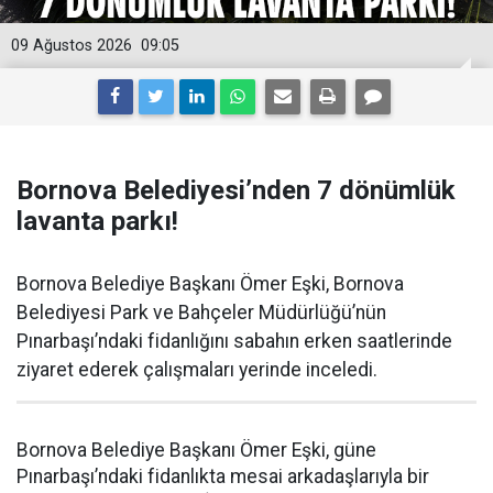
09 Ağustos 2026
09:05
Bornova Belediyesi’nden 7 dönümlük
lavanta parkı!
Bornova Belediye Başkanı Ömer Eşki, Bornova
Belediyesi Park ve Bahçeler Müdürlüğü’nün
Pınarbaşı’ndaki fidanlığını sabahın erken saatlerinde
ziyaret ederek çalışmaları yerinde inceledi.
Bornova Belediye Başkanı Ömer Eşki, güne
Pınarbaşı’ndaki fidanlıkta mesai arkadaşlarıyla bir