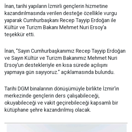
İnan, tarihi yapıların İzmirli gençlerin hizmetine
kazandırılmasında verilen desteğe özellikle vurgu
yaparak Cumhurbaşkanı Recep Tayyip Erdoğan ile
Kültür ve Turizm Bakanı Mehmet Nuri Ersoy’a
teşekkür etti.
İnan, “Sayın Cumhurbaşkanımız Recep Tayyip Erdoğan
ve Sayın Kültür ve Turizm Bakanımız Mehmet Nuri
Ersoy’un destekleriyle en kısa sürede açılışını
yapmaya gün sayıyoruz.” açıklamasında bulundu.
Tarihi DGM binalarının dönüşümüyle birlikte İzmir’in
merkezinde gençlerin ders çalışabileceği,
okuyabileceği ve vakit geçirebileceği kapsamlı bir
kütüphane şehre kazandırılmış olacak.