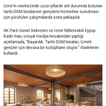
İzmir’in merkezinde uzun yıllardır atıl durumda bulunan
tarihi DGM binalarının gençlerin hizmetine sunulması
için yürütülen çalışmalarda sona yaklaşıldı.
AK Parti Genel Sekreteri ve İzmir Milletvekili Eyyüp
Kadir İnan, sosyal medya hesabından yaptığı
açıklamada, “Başardık. Tarihi DGM binaları, İzmirli
gençler için devasa bir kütüphane oluyor.” ifadelerini
kullandı.