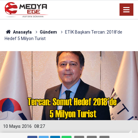
Anasayfa
Gündem
ETİK Başkanı Tercan: 2018'de
Hedef 5 Milyon Turist
10 Mayıs 2016
08:27