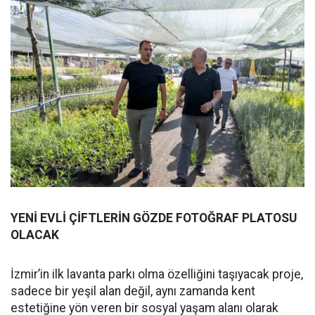
YENİ EVLİ ÇİFTLERİN GÖZDE FOTOĞRAF PLATOSU
OLACAK
İzmir’in ilk lavanta parkı olma özelliğini taşıyacak proje,
sadece bir yeşil alan değil, aynı zamanda kent
estetiğine yön veren bir sosyal yaşam alanı olarak