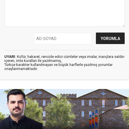
UYARI:
Küfür, hakaret, rencide edici cümleler veya imalar, inançlara saldırı
içeren, imla kuralları ile yazılmamış,
Türkçe karakter kullanılmayan ve büyük harflerle yazılmış yorumlar
onaylanmamaktadır.