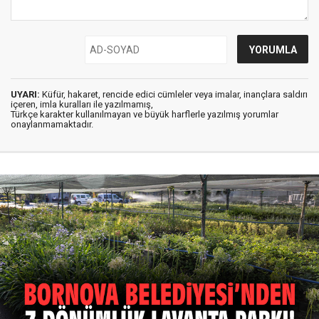
UYARI:
Küfür, hakaret, rencide edici cümleler veya imalar, inançlara saldırı
içeren, imla kuralları ile yazılmamış,
Türkçe karakter kullanılmayan ve büyük harflerle yazılmış yorumlar
onaylanmamaktadır.