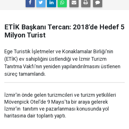
ETİK Başkanı Tercan: 2018'de Hedef 5
Milyon Turist
Ege Turistik İşletmeler ve Konaklamalar Birliği'nin
(ETİK) ev sahipliğini üstlendiği ve İzmir Turizm
Tanıtma Vakfı'nın yeniden yapılandırılmasını üstlenen
süreç tamamlandı.
İzmir'in önde gelen turizmcileri ve turizm yetkilileri
Mövenpick Otel'de 9 Mayıs'ta bir araya gelerek
İzmir'in tanıtım ve pazarlanması konusunda yol
haritasına dair toplantı yaptı.