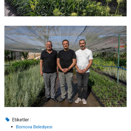
Etiketler :
Bornova Belediyesi