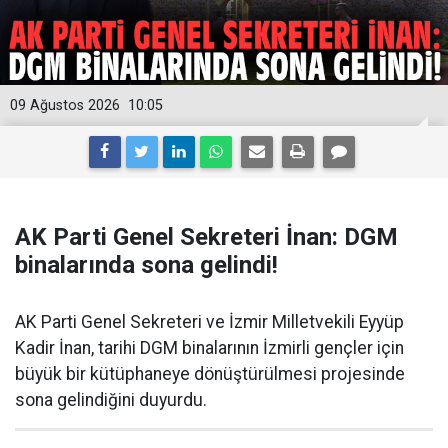
09 Ağustos 2026
10:05
AK Parti Genel Sekreteri İnan: DGM
binalarında sona gelindi!
AK Parti Genel Sekreteri ve İzmir Milletvekili Eyyüp
Kadir İnan, tarihi DGM binalarının İzmirli gençler için
büyük bir kütüphaneye dönüştürülmesi projesinde
sona gelindiğini duyurdu.