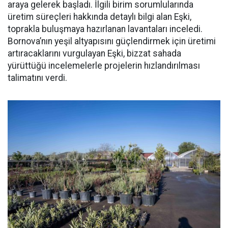
araya gelerek başladı. İlgili birim sorumlularında
üretim süreçleri hakkında detaylı bilgi alan Eşki,
toprakla buluşmaya hazırlanan lavantaları inceledi.
Bornova’nın yeşil altyapısını güçlendirmek için üretimi
artıracaklarını vurgulayan Eşki, bizzat sahada
yürüttüğü incelemelerle projelerin hızlandırılması
talimatını verdi.