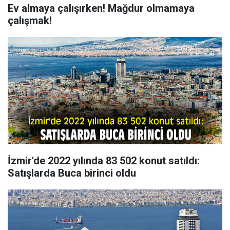
Ev almaya çalışırken! Mağdur olmamaya
çalışmak!
İzmir'de 2022 yılında 83 502 konut satıldı:
Satışlarda Buca birinci oldu