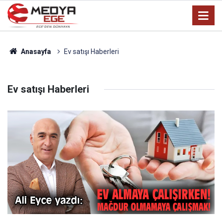
Anasayfa
Ev satışı Haberleri
Ev satışı Haberleri