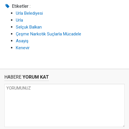
Etiketler :
Urla Belediyesi
Urla
Selçuk Balkan
Çeşme Narkotik Suçlarla Mücadele
Asayiş
Kenevir
HABERE
YORUM KAT