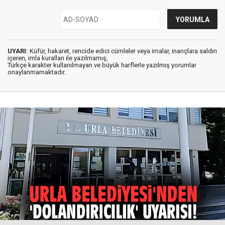
UYARI:
Küfür, hakaret, rencide edici cümleler veya imalar, inançlara saldırı
içeren, imla kuralları ile yazılmamış,
Türkçe karakter kullanılmayan ve büyük harflerle yazılmış yorumlar
onaylanmamaktadır.