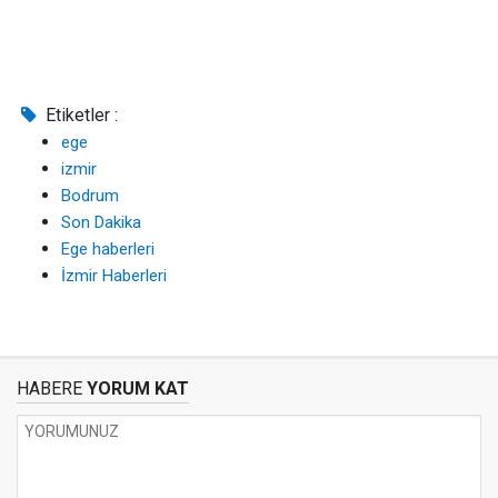
Etiketler :
ege
izmir
Bodrum
Son Dakika
Ege haberleri
İzmir Haberleri
HABERE
YORUM KAT