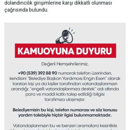
dolandırıcılık girişimlerine karşı dikkatli olunması
çağrısında bulundu.