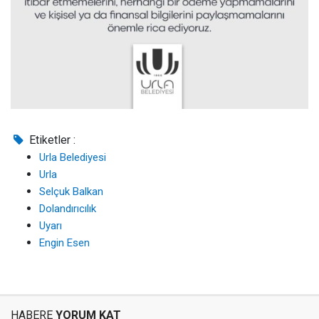
Etiketler :
Urla Belediyesi
Urla
Selçuk Balkan
Dolandırıcılık
Uyarı
Engin Esen
HABERE
YORUM KAT