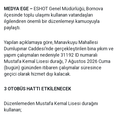
MEDYA EGE –
ESHOT Genel Müdürlüğü, Bornova
ilçesinde toplu ulaşımı kullanan vatandaşları
ilgilendiren önemli bir düzenlemeyi kamuoyuyla
paylaştı.
Yapılan açıklamaya göre, Manavkuyu Mahallesi
Dumlupınar Caddesi’nde gerçekleştirilen bina yıkım ve
yapım çalışmaları nedeniyle 31192 ID numaralı
Mustafa Kemal Lisesi durağı, 7 Ağustos 2026 Cuma
(bugün) gününden itibaren çalışmalar süresince
geçici olarak hizmet dışı kalacak.
3 OTOBÜS HATTI ETKİLENECEK
Düzenlemeden Mustafa Kemal Lisesi durağını
kullanan;