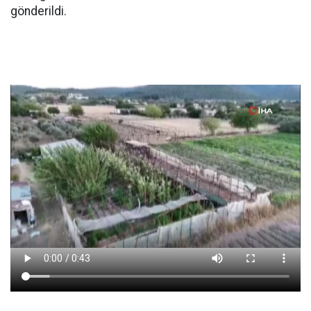
gönderildi.