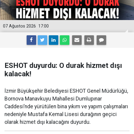
07 Ağustos 2026
17:00
ESHOT duyurdu: O durak hizmet dışı
kalacak!
İzmir Büyükşehir Belediyesi ESHOT Genel Müdürlüğü,
Bornova Manavkuyu Mahallesi Dumlupınar
Caddesi’nde yürütülen bina yıkım ve yapım çalışmaları
nedeniyle Mustafa Kemal Lisesi durağının geçici
olarak hizmet dışı kalacağını duyurdu.