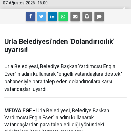
07 Ağustos 2026
16:00
Urla Belediyesi'nden 'Dolandırıcılık'
uyarısı!
Urla Belediyesi, Belediye Başkan Yardımcısı Engin
Esen'in adını kullanarak "engelli vatandaşlara destek"
bahanesiyle para talep eden dolandırıcılara karşı
vatandaşları uyardı.
MEDYA EGE -
Urla Belediyesi, Belediye Başkan
Yardımcısı Engin Esen'in adını kullanarak
vatandaşlardan para talep edildiği yönündeki