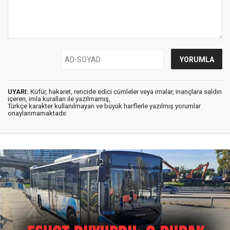
UYARI:
Küfür, hakaret, rencide edici cümleler veya imalar, inançlara saldırı
içeren, imla kuralları ile yazılmamış,
Türkçe karakter kullanılmayan ve büyük harflerle yazılmış yorumlar
onaylanmamaktadır.