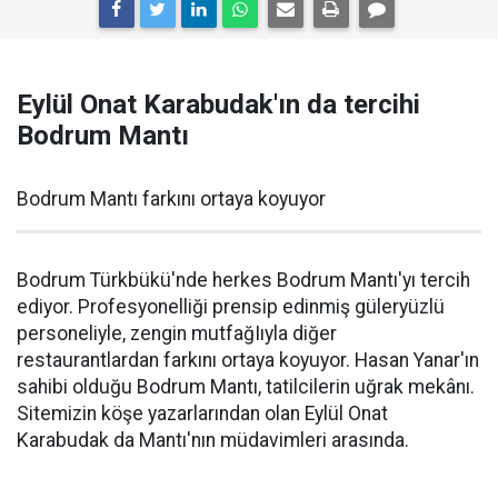
Eylül Onat Karabudak'ın da tercihi
Bodrum Mantı
Bodrum Mantı farkını ortaya koyuyor
Bodrum Türkbükü'nde herkes Bodrum Mantı'yı tercih
ediyor. Profesyonelliği prensip edinmiş güleryüzlü
personeliyle, zengin mutfağIıyla diğer
restaurantlardan farkını ortaya koyuyor. Hasan Yanar'ın
sahibi olduğu Bodrum Mantı, tatilcilerin uğrak mekânı.
Sitemizin köşe yazarlarından olan Eylül Onat
Karabudak da Mantı'nın müdavimleri arasında.