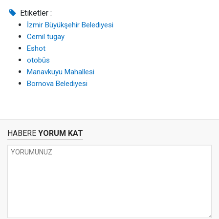
Etiketler :
İzmir Büyükşehir Belediyesi
Cemil tugay
Eshot
otobüs
Manavkuyu Mahallesi
Bornova Belediyesi
HABERE
YORUM KAT