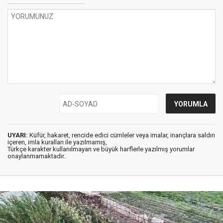
UYARI:
Küfür, hakaret, rencide edici cümleler veya imalar, inançlara saldırı
içeren, imla kuralları ile yazılmamış,
Türkçe karakter kullanılmayan ve büyük harflerle yazılmış yorumlar
onaylanmamaktadır.