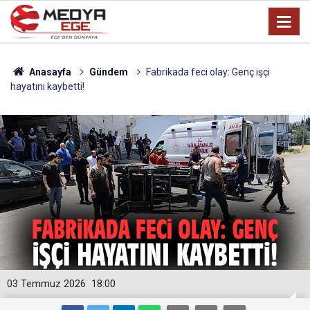
Anasayfa
Gündem
Fabrikada feci olay: Genç işçi
hayatını kaybetti!
03 Temmuz 2026
18:00