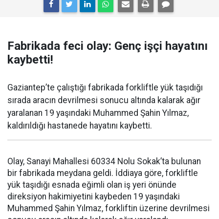
Fabrikada feci olay: Genç işçi hayatını
kaybetti!
Gaziantep’te çalıştığı fabrikada forkliftle yük taşıdığı
sırada aracın devrilmesi sonucu altında kalarak ağır
yaralanan 19 yaşındaki Muhammed Şahin Yılmaz,
kaldırıldığı hastanede hayatını kaybetti.
Olay, Sanayi Mahallesi 60334 Nolu Sokak’ta bulunan
bir fabrikada meydana geldi. İddiaya göre, forkliftle
yük taşıdığı esnada eğimli olan iş yeri önünde
direksiyon hakimiyetini kaybeden 19 yaşındaki
Muhammed Şahin Yılmaz, forkliftin üzerine devrilmesi