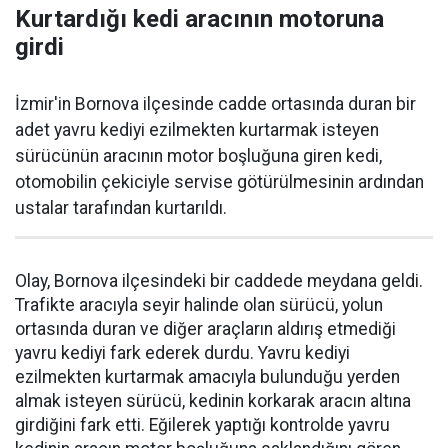
Kurtardığı kedi aracının motoruna
girdi
İzmir'in Bornova ilçesinde cadde ortasında duran bir
adet yavru kediyi ezilmekten kurtarmak isteyen
sürücünün aracının motor boşluğuna giren kedi,
otomobilin çekiciyle servise götürülmesinin ardından
ustalar tarafından kurtarıldı.
Olay, Bornova ilçesindeki bir caddede meydana geldi.
Trafikte aracıyla seyir halinde olan sürücü, yolun
ortasında duran ve diğer araçların aldırış etmediği
yavru kediyi fark ederek durdu. Yavru kediyi
ezilmekten kurtarmak amacıyla bulunduğu yerden
almak isteyen sürücü, kedinin korkarak aracın altına
girdiğini fark etti. Eğilerek yaptığı kontrolde yavru