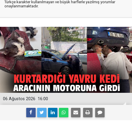
Türkçe karakter kullanılmayan ve büyük harflerle yazılmış yorumlar
onaylanmamaktadır.
06 Ağustos 2026
16:00