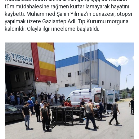
tüm müdahalesine rağmen kurtarılamayarak hayatını
kaybetti. Muhammed Şahin Yılmaz’ın cenazesi, otopsi
yapılmak üzere Gaziantep Adli Tıp Kurumu morguna
kaldırıldı. Olayla ilgili inceleme başlatıldı.