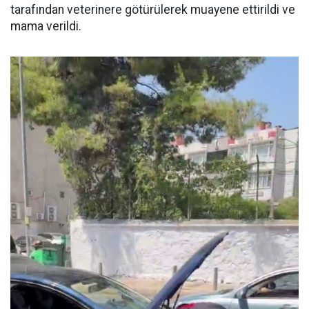
tarafından veterinere götürülerek muayene ettirildi ve
mama verildi.