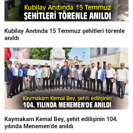
Kubilay Anıtında 15 Temmuz şehitleri törenle
anıldı
Kaymakam Kemal Bey, şehit edilişinin 104.
yılında Menemen'de anıldı