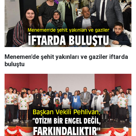
Menemen'de şehit yakınları ve gaziler iftarda
buluştu