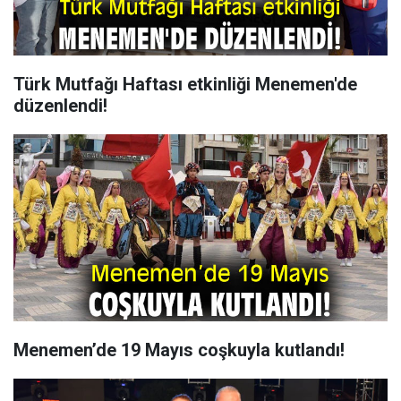
Türk Mutfağı Haftası etkinliği Menemen'de
düzenlendi!
Menemen’de 19 Mayıs coşkuyla kutlandı!