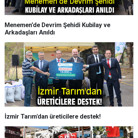
Menemen’de Devrim Şehidi Kubilay ve
Arkadaşları Anıldı
İzmir Tarım'dan üreticilere destek!