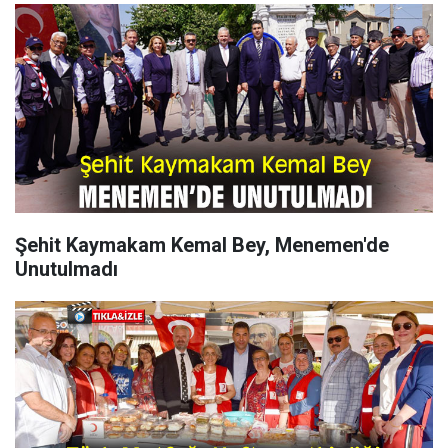
Şehit Kaymakam Kemal Bey, Menemen'de
Unutulmadı