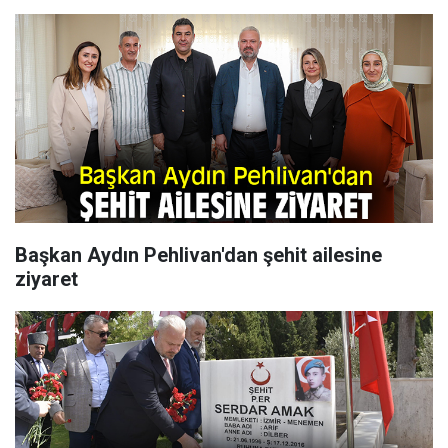
Başkan Aydın Pehlivan'dan şehit ailesine
ziyaret