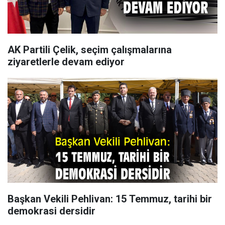
AK Partili Çelik, seçim çalışmalarına
ziyaretlerle devam ediyor
Başkan Vekili Pehlivan: 15 Temmuz, tarihi bir
demokrasi dersidir