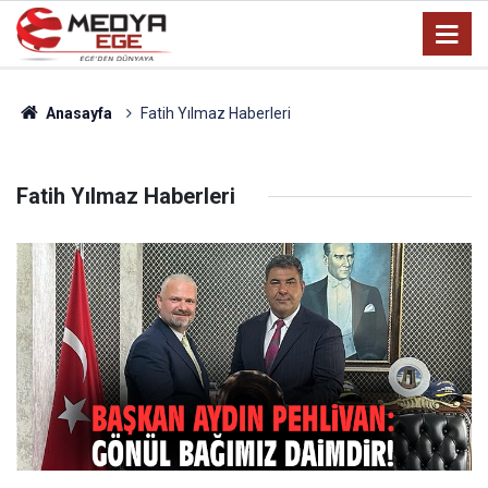
Anasayfa
Fatih Yılmaz Haberleri
Fatih Yılmaz Haberleri