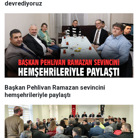
devrediyoruz
Başkan Pehlivan Ramazan sevincini
hemşehrileriyle paylaştı