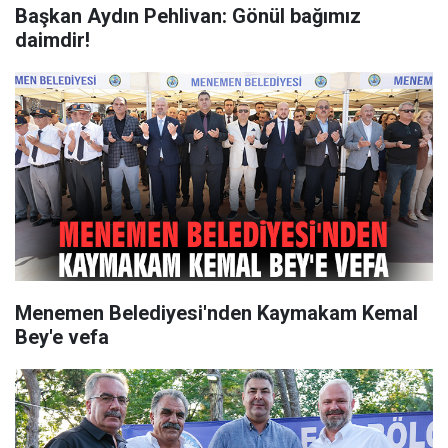
Başkan Aydın Pehlivan: Gönül bağımız
daimdir!
Menemen Belediyesi'nden Kaymakam Kemal
Bey'e vefa