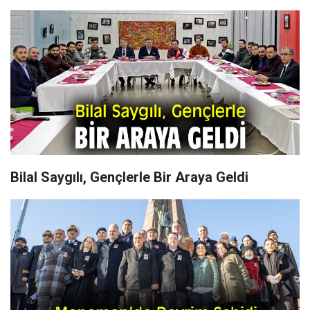
Bilal Saygılı, Gençlerle Bir Araya Geldi