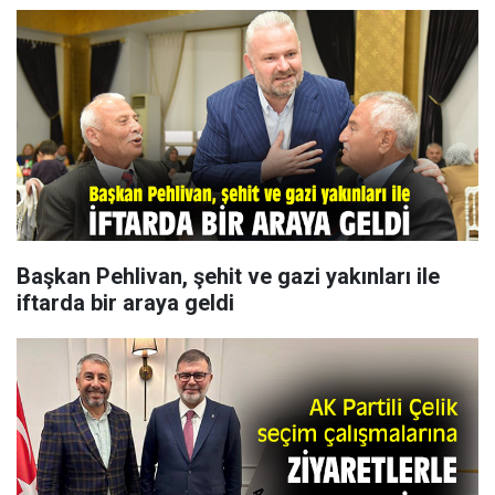
Başkan Pehlivan, şehit ve gazi yakınları ile
iftarda bir araya geldi