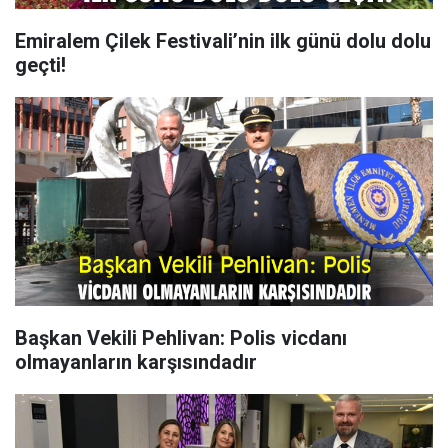
Emiralem Çilek Festivali’nin ilk günü dolu dolu
geçti!
Başkan Vekili Pehlivan: Polis vicdanı
olmayanların karşısındadır