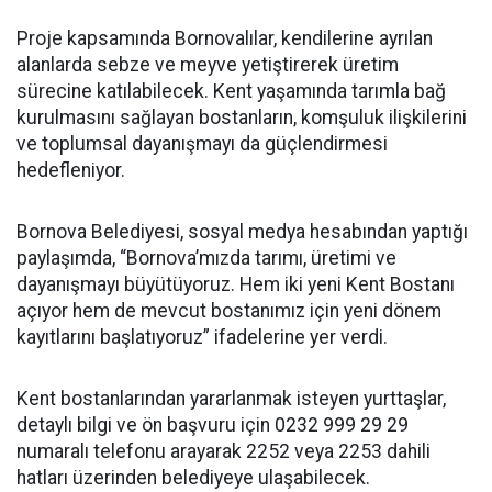
Proje kapsamında Bornovalılar, kendilerine ayrılan
alanlarda sebze ve meyve yetiştirerek üretim
sürecine katılabilecek. Kent yaşamında tarımla bağ
kurulmasını sağlayan bostanların, komşuluk ilişkilerini
ve toplumsal dayanışmayı da güçlendirmesi
hedefleniyor.
Bornova Belediyesi, sosyal medya hesabından yaptığı
paylaşımda, “Bornova’mızda tarımı, üretimi ve
dayanışmayı büyütüyoruz. Hem iki yeni Kent Bostanı
açıyor hem de mevcut bostanımız için yeni dönem
kayıtlarını başlatıyoruz” ifadelerine yer verdi.
Kent bostanlarından yararlanmak isteyen yurttaşlar,
detaylı bilgi ve ön başvuru için 0232 999 29 29
numaralı telefonu arayarak 2252 veya 2253 dahili
hatları üzerinden belediyeye ulaşabilecek.