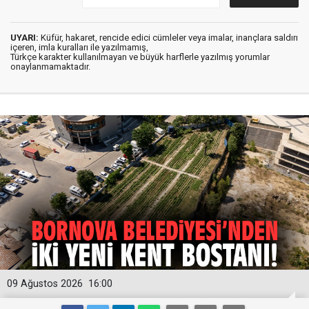
UYARI:
Küfür, hakaret, rencide edici cümleler veya imalar, inançlara saldırı
içeren, imla kuralları ile yazılmamış,
Türkçe karakter kullanılmayan ve büyük harflerle yazılmış yorumlar
onaylanmamaktadır.
09 Ağustos 2026
16:00