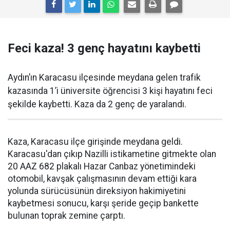
Feci kaza! 3 genç hayatını kaybetti
Aydın’ın Karacasu ilçesinde meydana gelen trafik
kazasında 1’i üniversite öğrencisi 3 kişi hayatını feci
şekilde kaybetti. Kaza da 2 genç de yaralandı.
Kaza, Karacasu ilçe girişinde meydana geldi.
Karacasu'dan çıkıp Nazilli istikametine gitmekte olan
20 AAZ 682 plakalı Hazar Canbaz yönetimindeki
otomobil, kavşak çalışmasının devam ettiği kara
yolunda sürücüsünün direksiyon hakimiyetini
kaybetmesi sonucu, karşı şeride geçip bankette
bulunan toprak zemine çarptı.