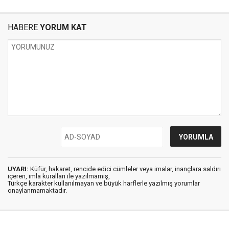
HABERE
YORUM KAT
UYARI:
Küfür, hakaret, rencide edici cümleler veya imalar, inançlara saldırı
içeren, imla kuralları ile yazılmamış,
Türkçe karakter kullanılmayan ve büyük harflerle yazılmış yorumlar
onaylanmamaktadır.