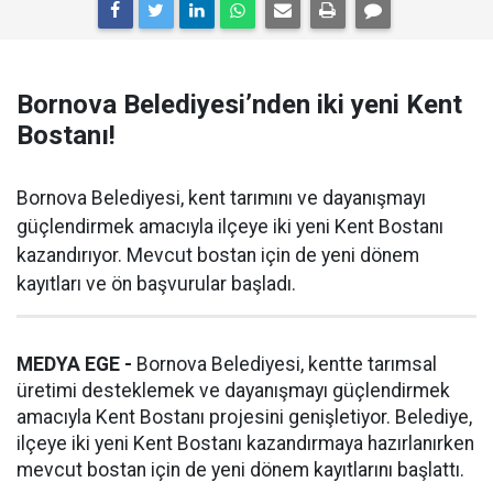
Bornova Belediyesi’nden iki yeni Kent
Bostanı!
Bornova Belediyesi, kent tarımını ve dayanışmayı
güçlendirmek amacıyla ilçeye iki yeni Kent Bostanı
kazandırıyor. Mevcut bostan için de yeni dönem
kayıtları ve ön başvurular başladı.
MEDYA EGE -
Bornova Belediyesi, kentte tarımsal
üretimi desteklemek ve dayanışmayı güçlendirmek
amacıyla Kent Bostanı projesini genişletiyor. Belediye,
ilçeye iki yeni Kent Bostanı kazandırmaya hazırlanırken
mevcut bostan için de yeni dönem kayıtlarını başlattı.