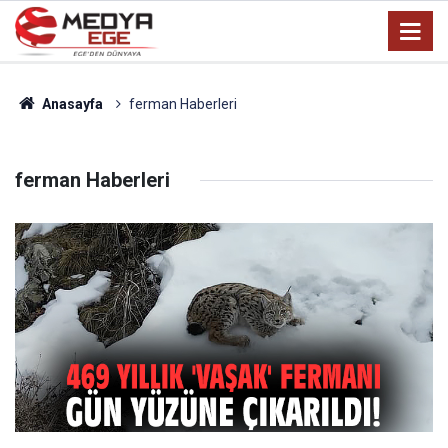
Anasayfa
ferman Haberleri
ferman Haberleri