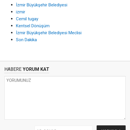
İzmir Büyükşehir Belediyesi
izmir
Cemil tugay
Kentsel Dönüşüm
İzmir Büyükşehir Belediyesi Meclisi
Son Dakika
HABERE
YORUM KAT