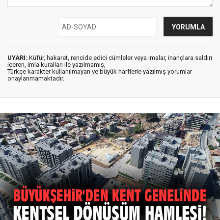
UYARI:
Küfür, hakaret, rencide edici cümleler veya imalar, inançlara saldırı
içeren, imla kuralları ile yazılmamış,
Türkçe karakter kullanılmayan ve büyük harflerle yazılmış yorumlar
onaylanmamaktadır.