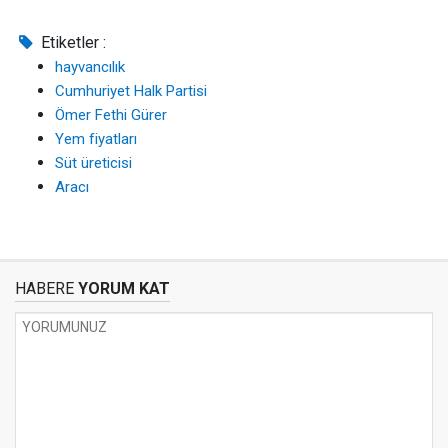
Etiketler :
hayvancılık
Cumhuriyet Halk Partisi
Ömer Fethi Gürer
Yem fiyatları
Süt üreticisi
Aracı
HABERE
YORUM KAT