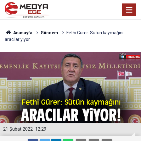
Anasayfa
Gündem
Fethi Gürer: Sütün kaymağını
aracılar yiyor
21 Şubat 2022
12:29