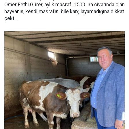
Ömer Fethi Gürer, aylık masrafı 1500 lira civarında olan
hayvanın, kendi masrafını bile karşılayamadığına dikkat
çekti.