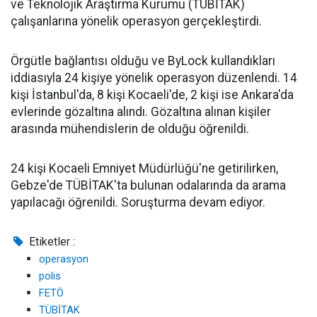
ve Teknolojik Araştırma Kurumu (TÜBİTAK)
çalışanlarına yönelik operasyon gerçekleştirdi.
Örgütle bağlantısı olduğu ve ByLock kullandıkları
iddiasıyla 24 kişiye yönelik operasyon düzenlendi. 14
kişi İstanbul'da, 8 kişi Kocaeli'de, 2 kişi ise Ankara'da
evlerinde gözaltına alındı. Gözaltına alınan kişiler
arasında mühendislerin de olduğu öğrenildi.
24 kişi Kocaeli Emniyet Müdürlüğü'ne getirilirken,
Gebze'de TÜBİTAK'ta bulunan odalarında da arama
yapılacağı öğrenildi. Soruşturma devam ediyor.
Etiketler :
operasyon
polis
FETÖ
TÜBİTAK