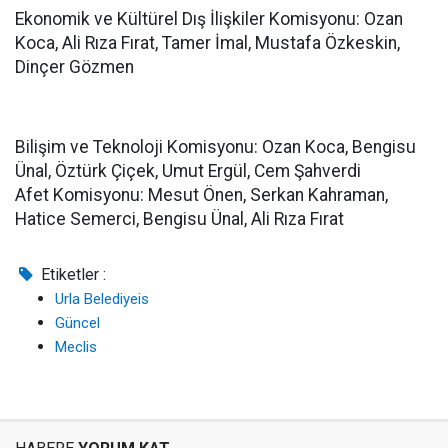
Ekonomik ve Kültürel Dış İlişkiler Komisyonu: Ozan
Koca, Ali Rıza Fırat, Tamer İmal, Mustafa Özkeskin,
Dinçer Gözmen
Bilişim ve Teknoloji Komisyonu: Ozan Koca, Bengisu
Ünal, Öztürk Çiçek, Umut Ergül, Cem Şahverdi
Afet Komisyonu: Mesut Önen, Serkan Kahraman,
Hatice Semerci, Bengisu Ünal, Ali Rıza Fırat
Etiketler :
Urla Belediyeis
Güncel
Meclis