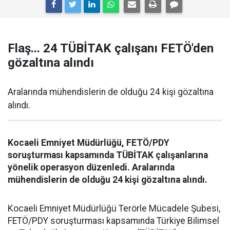
Flaş... 24 TÜBİTAK çalışanı FETÖ'den
gözaltına alındı
Aralarında mühendislerin de olduğu 24 kişi gözaltına
alındı.
Kocaeli Emniyet Müdürlüğü, FETÖ/PDY
soruşturması kapsamında TÜBİTAK çalışanlarına
yönelik operasyon düzenledi. Aralarında
mühendislerin de olduğu 24 kişi gözaltına alındı.
Kocaeli Emniyet Müdürlüğü Terörle Mücadele Şubesi,
FETÖ/PDY soruşturması kapsamında Türkiye Bilimsel