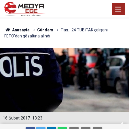
Anasayfa
Gündem
Flaş... 24 TÜBİTAK çalışanı
FETÖ'den gözaltına alındı
16 Şubat 2017
13:23