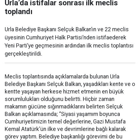
Urla’da istifalar sonrası ilk meclis
toplandı
Urla Belediye Başkanı Selçuk Balkan’ın ve 22 meclis
üyesinin Cumhuriyet Halk Partisi’nden istifaederek
Yeni Parti’ye geçmesinin ardından ilk meclis toplantısı
gerçekleştirildi.
Meclis toplantısında açıklamalarda bulunan Urla
Belediye Başkanı Selçuk Balkan, yaşadıkları kente ve o
kentte yaşayan herkese hizmet etmenin en büyük
sorumlulukları olduğunu belirtti. Hiçbir zaman
makamın gücüne sığınmadıklarını belirten Selçuk
Balkan açıklamasında; “Siyasi yaşamım boyunca
Cumhuriyetimizin temel değerlerine, Gazi Mustafa
Kemal Atatürk'ün ilke ve devrimlerine bağlı kalarak
görev yaptım. Belediye başkanlığı görevimi de bu