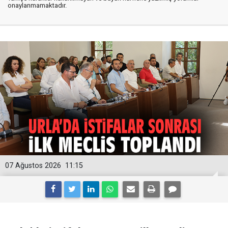
onaylanmamaktadır.
07 Ağustos 2026
11:15