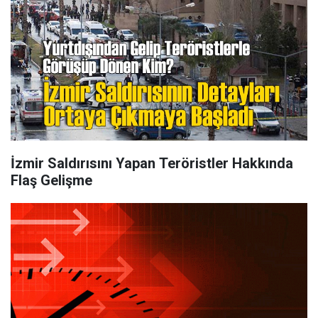
İzmir Saldırısını Yapan Teröristler Hakkında
Flaş Gelişme