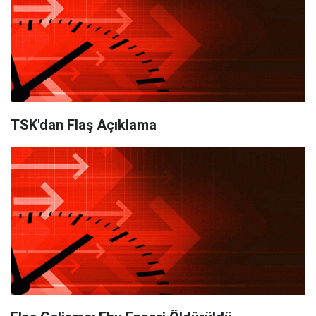
TSK'dan Flaş Açıklama