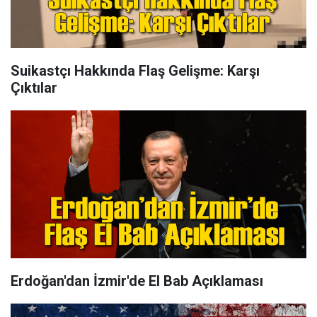
Suikastçı Hakkında Flaş Gelişme: Karşı
Çıktılar
Erdoğan'dan İzmir'de El Bab Açıklaması