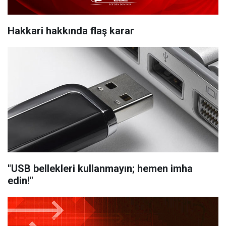
Hakkari hakkında flaş karar
"USB bellekleri kullanmayın; hemen imha
edin!"