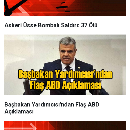
Askeri Üsse Bombalı Saldırı: 37 Ölü
Başbakan Yardımcısı'ndan Flaş ABD
Açıklaması