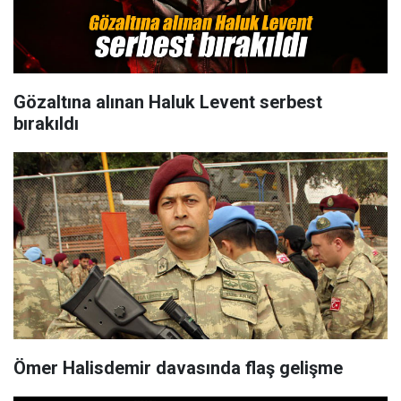
Gözaltına alınan Haluk Levent serbest
bırakıldı
Ömer Halisdemir davasında flaş gelişme