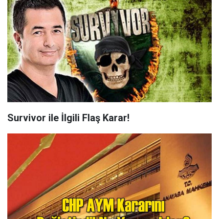
Survivor ile İlgili Flaş Karar!