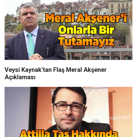
Veysi Kaynak'tan Flaş Meral Akşener
Açıklaması