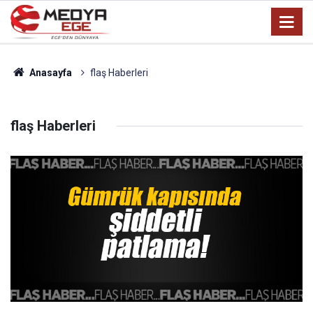
Anasayfa
flaş Haberleri
flaş Haberleri