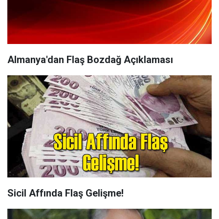
Almanya'dan Flaş Bozdağ Açıklaması
Sicil Affında Flaş Gelişme!