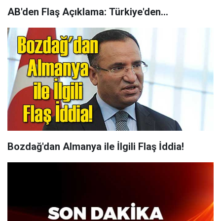
AB'den Flaş Açıklama: Türkiye'den...
Bozdağ'dan Almanya ile İlgili Flaş İddia!