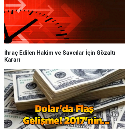
İhraç Edilen Hakim ve Savcılar İçin Gözaltı
Kararı