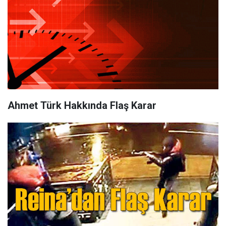
Ahmet Türk Hakkında Flaş Karar