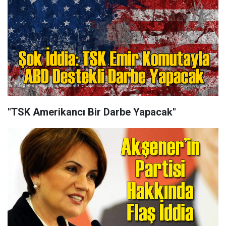
"TSK Amerikancı Bir Darbe Yapacak"