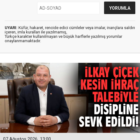
UYARI:
Küfür, hakaret, rencide edici cümleler veya imalar, inançlara saldırı
içeren, imla kuralları ile yazılmamış,
Türkçe karakter kullanılmayan ve büyük harflerle yazılmış yorumlar
onaylanmamaktadır.
07 Ağustos 2026
13:00