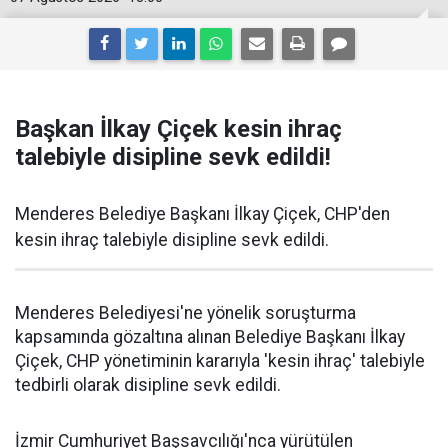
Başkan İlkay Çiçek kesin ihraç
talebiyle disipline sevk edildi!
Menderes Belediye Başkanı İlkay Çiçek, CHP'den
kesin ihraç talebiyle disipline sevk edildi.
Menderes Belediyesi'ne yönelik soruşturma
kapsamında gözaltına alınan Belediye Başkanı İlkay
Çiçek, CHP yönetiminin kararıyla 'kesin ihraç' talebiyle
tedbirli olarak disipline sevk edildi.
İzmir Cumhuriyet Başsavcılığı'nca yürütülen