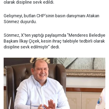
olarak disipline sevk edildi.
Gelişmeyi, butlan CHP'sinin basın danışmanı Atakan
Sönmez duyurdu.
Sönmez, X'ten yaptığı paylaşımda "Menderes Belediye
Başkanı İlkay Çiçek, kesin ihraç talebiyle tedbirli olarak
disipline sevk edilmiştir" dedi.