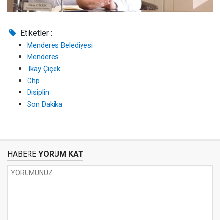
Etiketler :
Menderes Belediyesi
Menderes
İlkay Çiçek
Chp
Disiplin
Son Dakika
HABERE
YORUM KAT