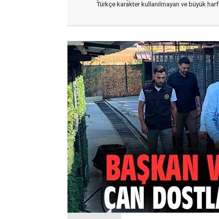
Türkçe karakter kullanılmayan ve büyük har