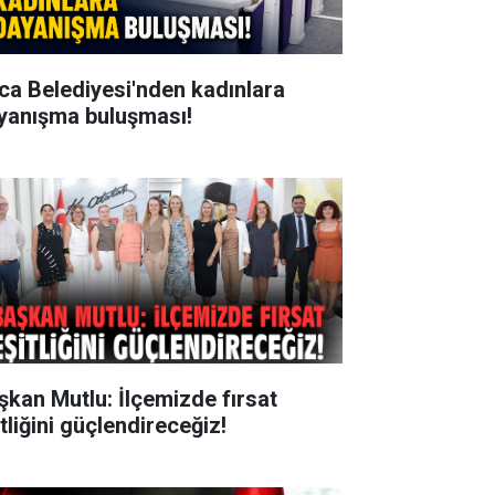
ca Belediyesi'nden kadınlara
yanışma buluşması!
şkan Mutlu: İlçemizde fırsat
tliğini güçlendireceğiz!