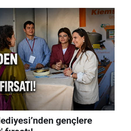
ediyesi’nden gençlere