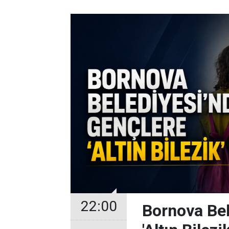
22:00
Bornova Bel