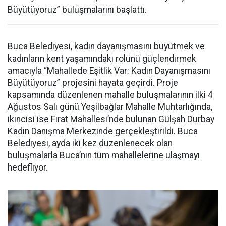
Büyütüyoruz” buluşmalarını başlattı.
Buca Belediyesi, kadın dayanışmasını büyütmek ve
kadınların kent yaşamındaki rolünü güçlendirmek
amacıyla “Mahallede Eşitlik Var: Kadın Dayanışmasını
Büyütüyoruz” projesini hayata geçirdi. Proje
kapsamında düzenlenen mahalle buluşmalarının ilki 4
Ağustos Salı günü Yeşilbağlar Mahalle Muhtarlığında,
ikincisi ise Fırat Mahallesi’nde bulunan Gülşah Durbay
Kadın Danışma Merkezinde gerçekleştirildi. Buca
Belediyesi, ayda iki kez düzenlenecek olan
buluşmalarla Buca’nın tüm mahallelerine ulaşmayı
hedefliyor.