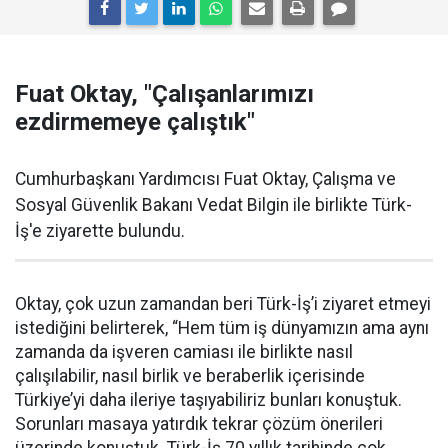
Fuat Oktay, "Çalışanlarımızı
ezdirmemeye çalıştık"
Cumhurbaşkanı Yardımcısı Fuat Oktay, Çalışma ve
Sosyal Güvenlik Bakanı Vedat Bilgin ile birlikte Türk-
İş'e ziyarette bulundu.
Oktay, çok uzun zamandan beri Türk-İş’i ziyaret etmeyi
istediğini belirterek, “Hem tüm iş dünyamızın ama aynı
zamanda da işveren camiası ile birlikte nasıl
çalışılabilir, nasıl birlik ve beraberlik içerisinde
Türkiye’yi daha ileriye taşıyabiliriz bunları konuştuk.
Sorunları masaya yatırdık tekrar çözüm önerileri