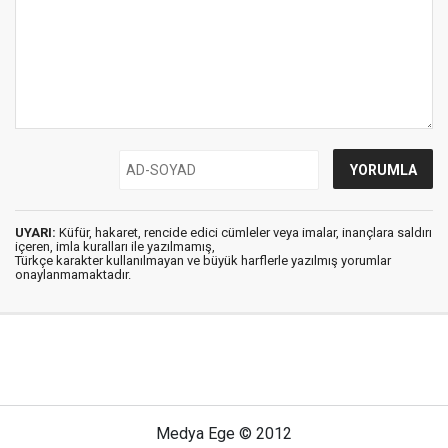
UYARI:
Küfür, hakaret, rencide edici cümleler veya imalar, inançlara saldırı
içeren, imla kuralları ile yazılmamış,
Türkçe karakter kullanılmayan ve büyük harflerle yazılmış yorumlar
onaylanmamaktadır.
Medya Ege © 2012