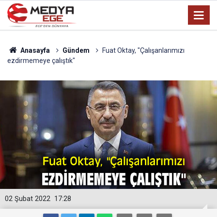
Anasayfa
Gündem
Fuat Oktay, "Çalışanlarımızı
ezdirmemeye çalıştık"
02 Şubat 2022
17:28