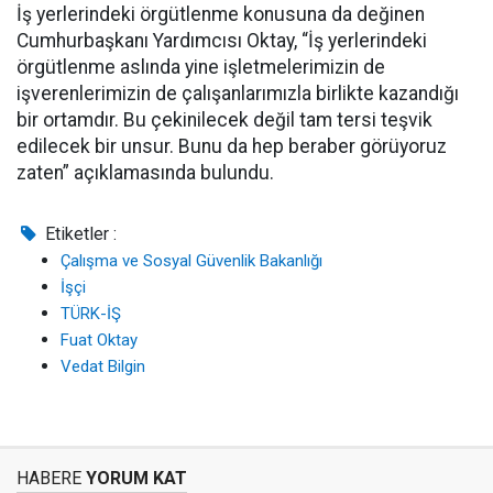
İş yerlerindeki örgütlenme konusuna da değinen
Cumhurbaşkanı Yardımcısı Oktay, “İş yerlerindeki
örgütlenme aslında yine işletmelerimizin de
işverenlerimizin de çalışanlarımızla birlikte kazandığı
bir ortamdır. Bu çekinilecek değil tam tersi teşvik
edilecek bir unsur. Bunu da hep beraber görüyoruz
zaten” açıklamasında bulundu.
Etiketler :
Çalışma ve Sosyal Güvenlik Bakanlığı
İşçi
TÜRK-İŞ
Fuat Oktay
Vedat Bilgin
HABERE
YORUM KAT