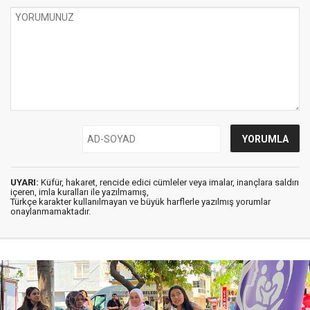
UYARI:
Küfür, hakaret, rencide edici cümleler veya imalar, inançlara saldırı
içeren, imla kuralları ile yazılmamış,
Türkçe karakter kullanılmayan ve büyük harflerle yazılmış yorumlar
onaylanmamaktadır.