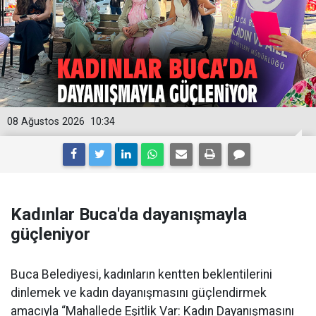
08 Ağustos 2026
10:34
Kadınlar Buca'da dayanışmayla
güçleniyor
Buca Belediyesi, kadınların kentten beklentilerini
dinlemek ve kadın dayanışmasını güçlendirmek
amacıyla “Mahallede Eşitlik Var: Kadın Dayanışmasını