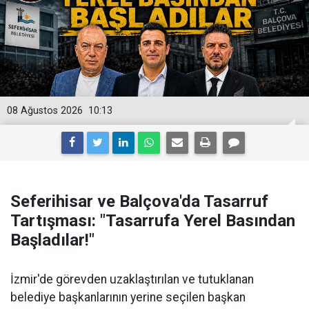
08 Ağustos 2026
10:13
Seferihisar ve Balçova'da Tasarruf
Tartışması: "Tasarrufa Yerel Basından
Başladılar!"
İzmir'de görevden uzaklaştırılan ve tutuklanan
belediye başkanlarının yerine seçilen başkan