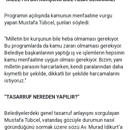
Programın açılışında kamunun menfaatine vurgu
yapan Mustafa Tübcel, şunları söyledi:
"Milletin bir kurşunun bile heba olmaması gerekiyor.
Bu programlarda da kamu zararı olmaması gerekiyor.
Belediye başkanlarının yaptığı iş ve işlemlerin hepsinin
kamu menfaatine uygun olması gerekiyor. Bizim, yani
milletin parasını harcarlarken, kendi paralarından daha
kıymetli bir şekilde, dikkatli bir şekilde harcamalarını
istiyoruz."
"TASARRUF NEREDEN YAPILIR?"
Belediyelerdeki genel tasarruf anlayışını sorgulayan
Mustafa Tübcel, vatandaş gözüyle durumun nasıl
göründüğünü sormak üzere sözü Av. Murad İdikurt'a