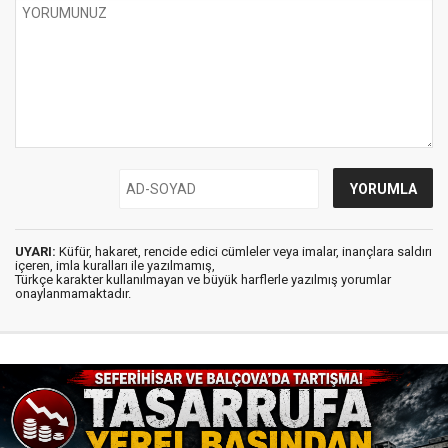
UYARI:
Küfür, hakaret, rencide edici cümleler veya imalar, inançlara saldırı
içeren, imla kuralları ile yazılmamış,
Türkçe karakter kullanılmayan ve büyük harflerle yazılmış yorumlar
onaylanmamaktadır.