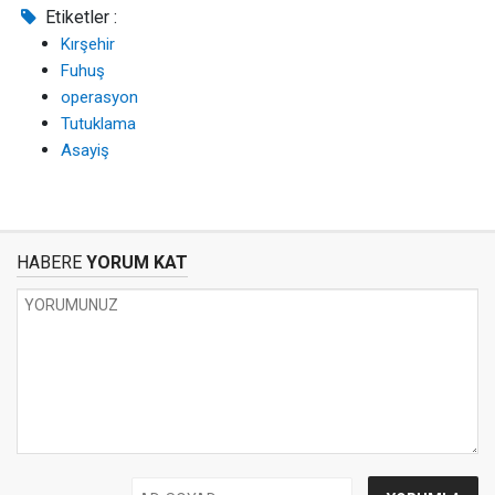
Etiketler :
Kırşehir
Fuhuş
operasyon
Tutuklama
Asayiş
HABERE
YORUM KAT