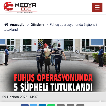
Anasayfa
Gündem
Fuhuş operasyonunda 5 şüpheli
tutuklandı
09 Haziran 2026
14:07