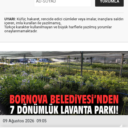
UYARI:
Küfür, hakaret, rencide edici cümleler veya imalar, inançlara saldırı
içeren, imla kuralları ile yazılmamış,
Türkçe karakter kullanılmayan ve büyük harflerle yazılmış yorumlar
onaylanmamaktadır.
09 Ağustos 2026
09:05