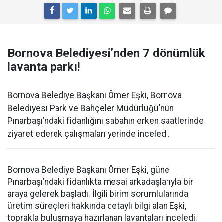
Bornova Belediyesi’nden 7 dönümlük
lavanta parkı!
Bornova Belediye Başkanı Ömer Eşki, Bornova
Belediyesi Park ve Bahçeler Müdürlüğü’nün
Pınarbaşı’ndaki fidanlığını sabahın erken saatlerinde
ziyaret ederek çalışmaları yerinde inceledi.
Bornova Belediye Başkanı Ömer Eşki, güne
Pınarbaşı’ndaki fidanlıkta mesai arkadaşlarıyla bir
araya gelerek başladı. İlgili birim sorumlularında
üretim süreçleri hakkında detaylı bilgi alan Eşki,
toprakla buluşmaya hazırlanan lavantaları inceledi.