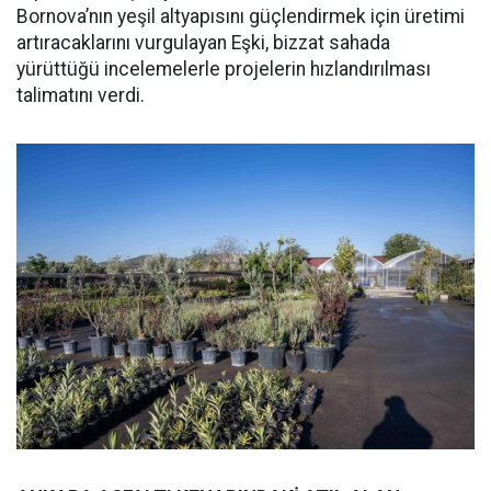
Bornova’nın yeşil altyapısını güçlendirmek için üretimi
artıracaklarını vurgulayan Eşki, bizzat sahada
yürüttüğü incelemelerle projelerin hızlandırılması
talimatını verdi.