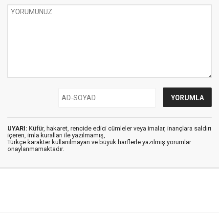
UYARI:
Küfür, hakaret, rencide edici cümleler veya imalar, inançlara saldırı
içeren, imla kuralları ile yazılmamış,
Türkçe karakter kullanılmayan ve büyük harflerle yazılmış yorumlar
onaylanmamaktadır.