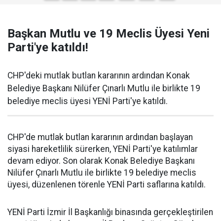
Başkan Mutlu ve 19 Meclis Üyesi Yeni
Parti'ye katıldı!
CHP'deki mutlak butlan kararının ardından Konak
Belediye Başkanı Nilüfer Çınarlı Mutlu ile birlikte 19
belediye meclis üyesi YENİ Parti'ye katıldı.
CHP'de mutlak butlan kararının ardından başlayan
siyasi hareketlilik sürerken, YENİ Parti'ye katılımlar
devam ediyor. Son olarak Konak Belediye Başkanı
Nilüfer Çınarlı Mutlu ile birlikte 19 belediye meclis
üyesi, düzenlenen törenle YENİ Parti saflarına katıldı.
YENİ Parti İzmir İl Başkanlığı binasında gerçekleştirilen