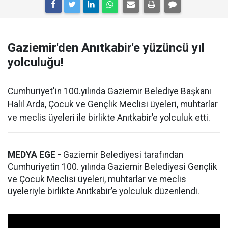
Gaziemir'den Anıtkabir'e yüzüncü yıl
yolculuğu!
Cumhuriyet'in 100.yılında Gaziemir Belediye Başkanı
Halil Arda, Çocuk ve Gençlik Meclisi üyeleri, muhtarlar
ve meclis üyeleri ile birlikte Anıtkabir’e yolculuk etti.
MEDYA EGE -
Gaziemir Belediyesi tarafından
Cumhuriyetin 100. yılında Gaziemir Belediyesi Gençlik
ve Çocuk Meclisi üyeleri, muhtarlar ve meclis
üyeleriyle birlikte Anıtkabir’e yolculuk düzenlendi.