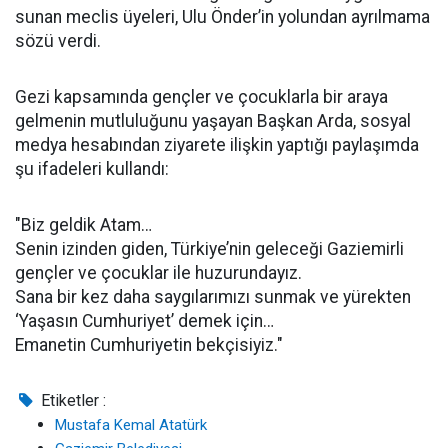
sunan meclis üyeleri, Ulu Önder’in yolundan ayrılmama
sözü verdi.
Gezi kapsamında gençler ve çocuklarla bir araya
gelmenin mutluluğunu yaşayan Başkan Arda, sosyal
medya hesabından ziyarete ilişkin yaptığı paylaşımda
şu ifadeleri kullandı:
"Biz geldik Atam…
Senin izinden giden, Türkiye’nin geleceği Gaziemirli
gençler ve çocuklar ile huzurundayız.
Sana bir kez daha saygılarımızı sunmak ve yürekten
‘Yaşasın Cumhuriyet’ demek için…
Emanetin Cumhuriyetin bekçisiyiz."
Etiketler :
Mustafa Kemal Atatürk