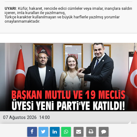
UYARI:
Küfür, hakaret, rencide edici cümleler veya imalar, inançlara saldırı
içeren, imla kuralları ile yazılmamış,
Türkçe karakter kullanılmayan ve büyük harflerle yazılmış yorumlar
onaylanmamaktadır.
07 Ağustos 2026
14:00