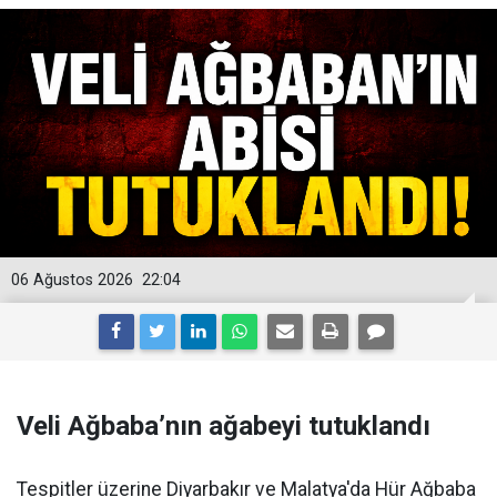
06 Ağustos 2026
22:04
Veli Ağbaba’nın ağabeyi tutuklandı
Tespitler üzerine Diyarbakır ve Malatya'da Hür Ağbaba