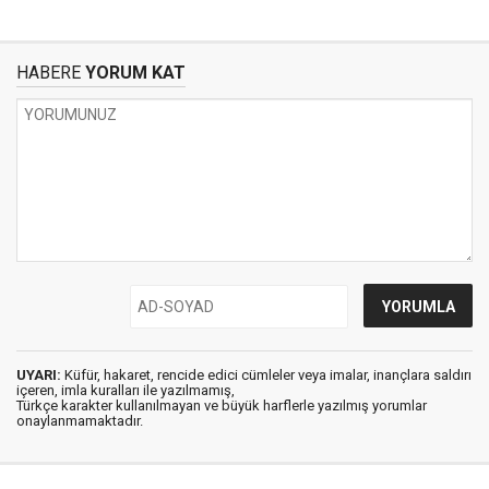
HABERE
YORUM KAT
UYARI:
Küfür, hakaret, rencide edici cümleler veya imalar, inançlara saldırı
içeren, imla kuralları ile yazılmamış,
Türkçe karakter kullanılmayan ve büyük harflerle yazılmış yorumlar
onaylanmamaktadır.