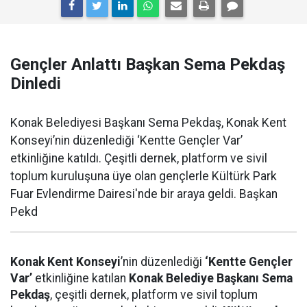
Gençler Anlattı Başkan Sema Pekdaş
Dinledi
Konak Belediyesi Başkanı Sema Pekdaş, Konak Kent
Konseyi’nin düzenlediği ‘Kentte Gençler Var’
etkinliğine katıldı. Çeşitli dernek, platform ve sivil
toplum kuruluşuna üye olan gençlerle Kültürk Park
Fuar Evlendirme Dairesi'nde bir araya geldi. Başkan
Pekd
Konak Kent Konseyi
’nin düzenlediği
‘Kentte Gençler
Var’
etkinliğine katılan
Konak Belediye Başkanı Sema
Pekdaş
, çeşitli dernek, platform ve sivil toplum