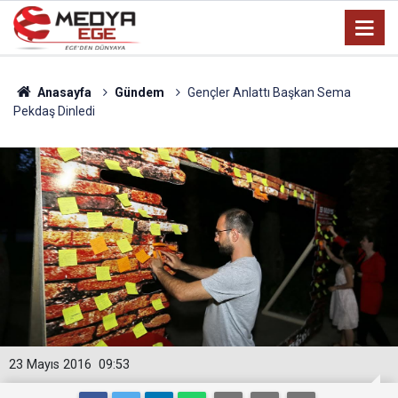
Anasayfa
Gündem
Gençler Anlattı Başkan Sema
Pekdaş Dinledi
23 Mayıs 2016
09:53