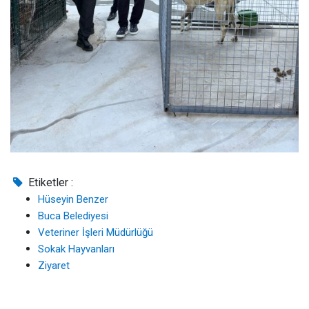
Etiketler :
Hüseyin Benzer
Buca Belediyesi
Veteriner İşleri Müdürlüğü
Sokak Hayvanları
Ziyaret