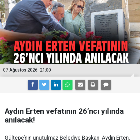
07 Ağustos 2026
21:00
Aydın Erten vefatının 26’ncı yılında
anılacak!
Gültepe’nin unutulmaz Belediye Başkanı Aydın Erten,