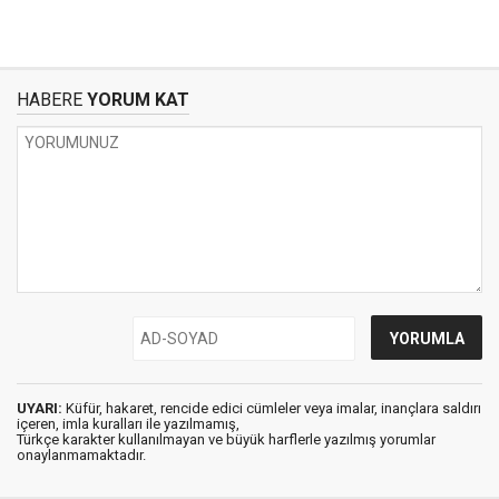
HABERE
YORUM KAT
UYARI:
Küfür, hakaret, rencide edici cümleler veya imalar, inançlara saldırı
içeren, imla kuralları ile yazılmamış,
Türkçe karakter kullanılmayan ve büyük harflerle yazılmış yorumlar
onaylanmamaktadır.