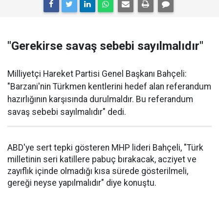
"Gerekirse savaş sebebi sayılmalıdır"
Milliyetçi Hareket Partisi Genel Başkanı Bahçeli:
"Barzani'nin Türkmen kentlerini hedef alan referandum
hazırlığının karşısında durulmaldır. Bu referandum
savaş sebebi sayılmalıdır" dedi.
ABD'ye sert tepki gösteren MHP lideri Bahçeli, "Türk
milletinin seri katillere pabuç bırakacak, acziyet ve
zayıflık içinde olmadığı kısa sürede gösterilmeli,
gereği neyse yapılmalıdır" diye konuştu.