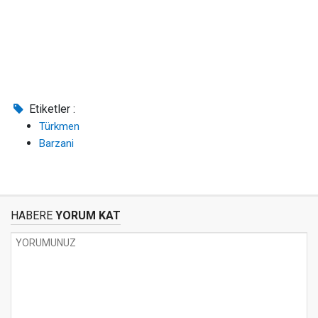
Etiketler :
Türkmen
Barzani
HABERE
YORUM KAT