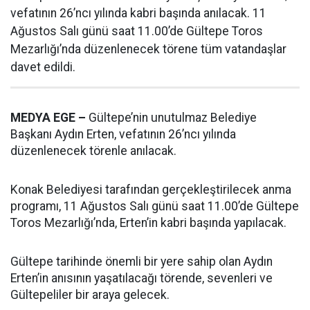
vefatının 26’ncı yılında kabri başında anılacak. 11
Ağustos Salı günü saat 11.00’de Gültepe Toros
Mezarlığı’nda düzenlenecek törene tüm vatandaşlar
davet edildi.
MEDYA EGE –
Gültepe’nin unutulmaz Belediye
Başkanı Aydın Erten, vefatının 26’ncı yılında
düzenlenecek törenle anılacak.
Konak Belediyesi tarafından gerçekleştirilecek anma
programı, 11 Ağustos Salı günü saat 11.00’de Gültepe
Toros Mezarlığı’nda, Erten’in kabri başında yapılacak.
Gültepe tarihinde önemli bir yere sahip olan Aydın
Erten’in anısının yaşatılacağı törende, sevenleri ve
Gültepeliler bir araya gelecek.