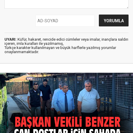
UYARI:
Küfür, hakaret, rencide edici cümleler veya imalar, inançlara saldırı
içeren, imla kuralları ile yazılmamış,
Türkçe karakter kullanılmayan ve büyük harflerle yazılmış yorumlar
onaylanmamaktadır.