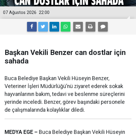
07 Ağustos 2026
22:00
Başkan Vekili Benzer can dostlar için
sahada
Buca Belediye Başkan Vekili Hüseyin Benzer,
Veteriner İşleri Müdürlüğü’nü ziyaret ederek sokak
hayvanlarının bakım, tedavi ve beslenme süreçlerini
yerinde inceledi. Benzer, görev başındaki personele
de çalışmalarında kolaylıklar diledi.
MEDYA EGE –
Buca Belediye Başkan Vekili Hüseyin