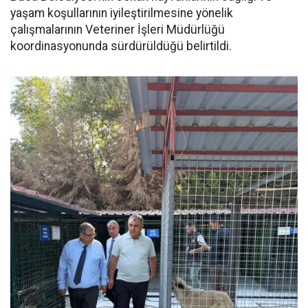
yaşam koşullarının iyileştirilmesine yönelik
çalışmalarının Veteriner İşleri Müdürlüğü
koordinasyonunda sürdürüldüğü belirtildi.