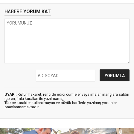
HABERE
YORUM KAT
UYARI:
Küfür, hakaret, rencide edici cümleler veya imalar, inançlara saldırı
içeren, imla kuralları ile yazılmamış,
Türkçe karakter kullanılmayan ve büyük harflerle yazılmış yorumlar
onaylanmamaktadır.