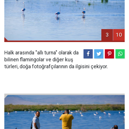
3
10
Halk arasında "allı turna" olarak da
bilinen flamingolar ve diğer kuş
türleri, doğa fotoğrafçılarının da ilgisini çekiyor.