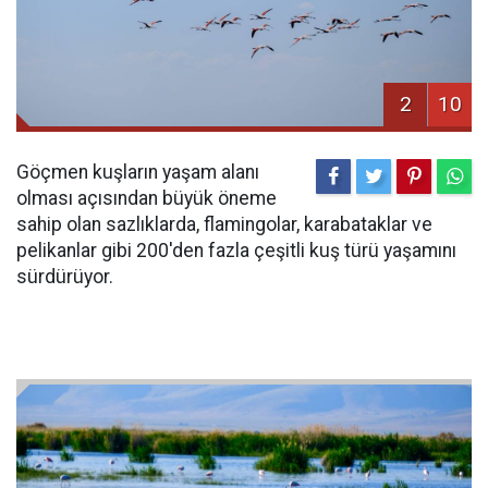
2
10
Göçmen kuşların yaşam alanı
olması açısından büyük öneme
sahip olan sazlıklarda, flamingolar, karabataklar ve
pelikanlar gibi 200'den fazla çeşitli kuş türü yaşamını
sürdürüyor.