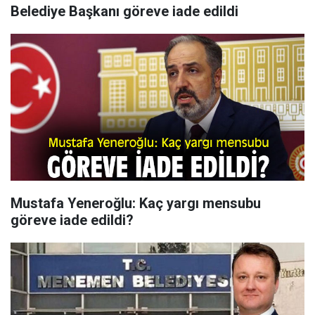
Belediye Başkanı göreve iade edildi
Mustafa Yeneroğlu: Kaç yargı mensubu
göreve iade edildi?