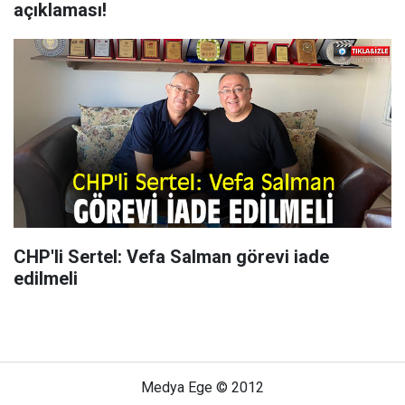
açıklaması!
CHP'li Sertel: Vefa Salman görevi iade
edilmeli
Medya Ege © 2012