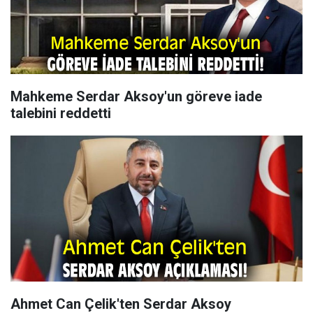
Mahkeme Serdar Aksoy'un göreve iade
talebini reddetti
Ahmet Can Çelik'ten Serdar Aksoy