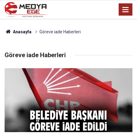
Anasayfa
Göreve iade Haberleri
Göreve iade Haberleri