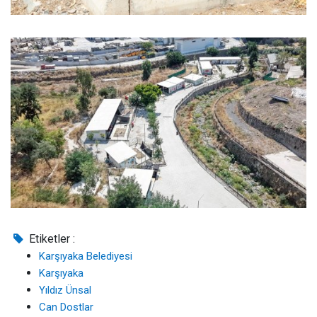
Etiketler :
Karşıyaka Belediyesi
Karşıyaka
Yıldız Ünsal
Can Dostlar