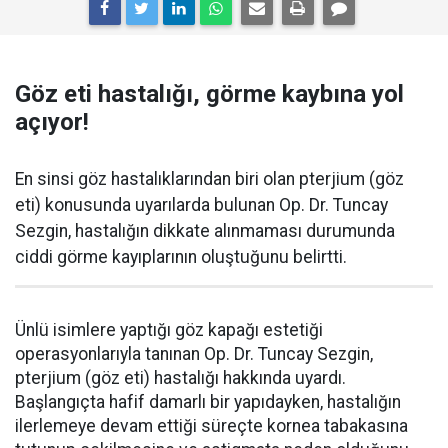
Göz eti hastalığı, görme kaybına yol
açıyor!
En sinsi göz hastalıklarından biri olan pterjium (göz
eti) konusunda uyarılarda bulunan Op. Dr. Tuncay
Sezgin, hastalığın dikkate alınmaması durumunda
ciddi görme kayıplarının oluştuğunu belirtti.
Ünlü isimlere yaptığı göz kapağı estetiği
operasyonlarıyla tanınan Op. Dr. Tuncay Sezgin,
pterjium (göz eti) hastalığı hakkında uyardı.
Başlangıçta hafif damarlı bir yapıdayken, hastalığın
ilerlemeye devam ettiği süreçte kornea tabakasına