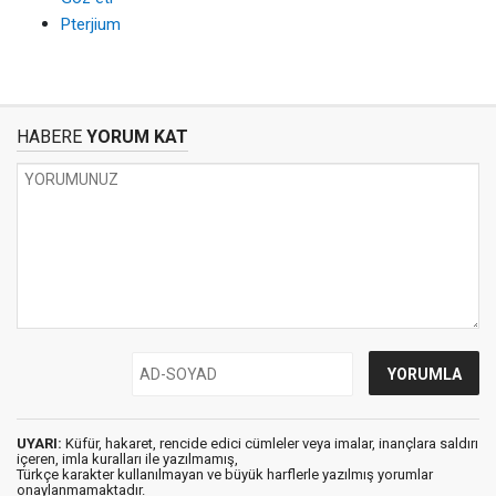
Pterjium
HABERE
YORUM KAT
UYARI:
Küfür, hakaret, rencide edici cümleler veya imalar, inançlara saldırı
içeren, imla kuralları ile yazılmamış,
Türkçe karakter kullanılmayan ve büyük harflerle yazılmış yorumlar
onaylanmamaktadır.