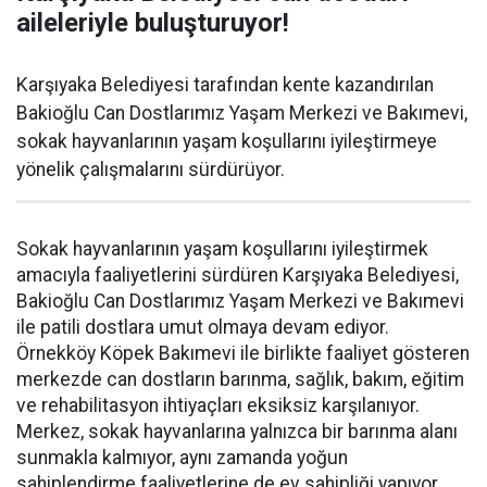
aileleriyle buluşturuyor!
Karşıyaka Belediyesi tarafından kente kazandırılan
Bakioğlu Can Dostlarımız Yaşam Merkezi ve Bakımevi,
sokak hayvanlarının yaşam koşullarını iyileştirmeye
yönelik çalışmalarını sürdürüyor.
Sokak hayvanlarının yaşam koşullarını iyileştirmek
amacıyla faaliyetlerini sürdüren Karşıyaka Belediyesi,
Bakioğlu Can Dostlarımız Yaşam Merkezi ve Bakımevi
ile patili dostlara umut olmaya devam ediyor.
Örnekköy Köpek Bakımevi ile birlikte faaliyet gösteren
merkezde can dostların barınma, sağlık, bakım, eğitim
ve rehabilitasyon ihtiyaçları eksiksiz karşılanıyor.
Merkez, sokak hayvanlarına yalnızca bir barınma alanı
sunmakla kalmıyor, aynı zamanda yoğun
sahiplendirme faaliyetlerine de ev sahipliği yapıyor.