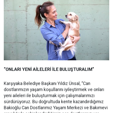
“ONLARI YENİ AİLELERİ İLE BULUŞTURALIM”
Karşıyaka Belediye Başkanı Yıldız Ünsal, “Can
dostlarımızın yaşam koşullarını iyileştirmek ve onları
yeni aileleri ile buluşturmak için çalışmalarımızı
sürdürüyoruz. Bu doğrultuda kente kazandırdığımız
Bakioğlu Can Dostlarımız Yaşam Merkezi ve Bakımevi