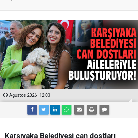
09 Ağustos 2026
12:03
Karşıyaka Belediyesi can dostları