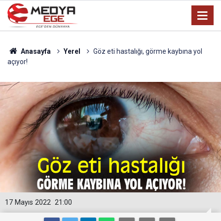
Anasayfa
Yerel
Göz eti hastalığı, görme kaybına yol
açıyor!
17 Mayıs 2022
21:00