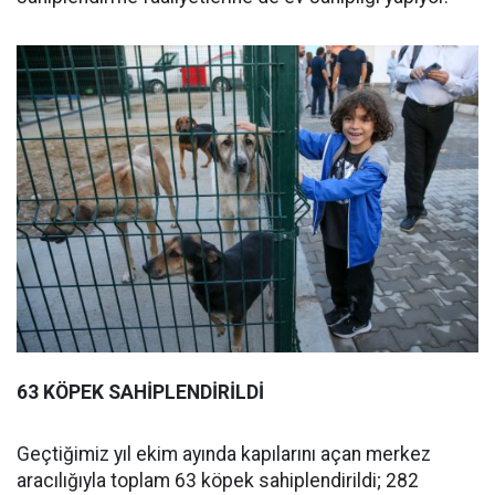
63 KÖPEK SAHİPLENDİRİLDİ
Geçtiğimiz yıl ekim ayında kapılarını açan merkez
aracılığıyla toplam 63 köpek sahiplendirildi; 282