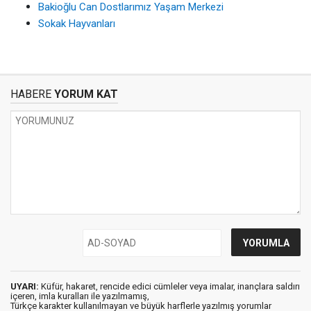
Bakioğlu Can Dostlarımız Yaşam Merkezi
Sokak Hayvanları
HABERE
YORUM KAT
UYARI:
Küfür, hakaret, rencide edici cümleler veya imalar, inançlara saldırı
içeren, imla kuralları ile yazılmamış,
Türkçe karakter kullanılmayan ve büyük harflerle yazılmış yorumlar