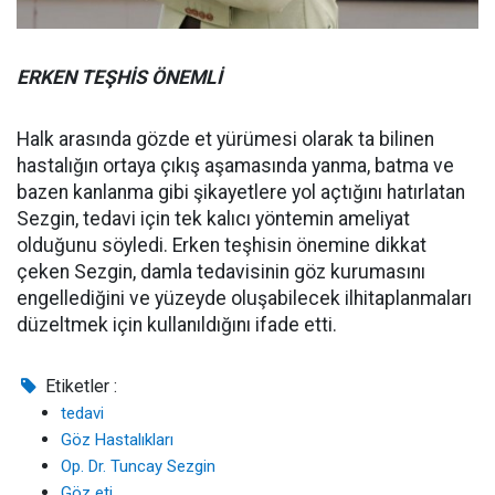
ERKEN TEŞHİS ÖNEMLİ
Halk arasında gözde et yürümesi olarak ta bilinen
hastalığın ortaya çıkış aşamasında yanma, batma ve
bazen kanlanma gibi şikayetlere yol açtığını hatırlatan
Sezgin, tedavi için tek kalıcı yöntemin ameliyat
olduğunu söyledi. Erken teşhisin önemine dikkat
çeken Sezgin, damla tedavisinin göz kurumasını
engellediğini ve yüzeyde oluşabilecek ilhitaplanmaları
düzeltmek için kullanıldığını ifade etti.
Etiketler :
tedavi
Göz Hastalıkları
Op. Dr. Tuncay Sezgin
Göz eti