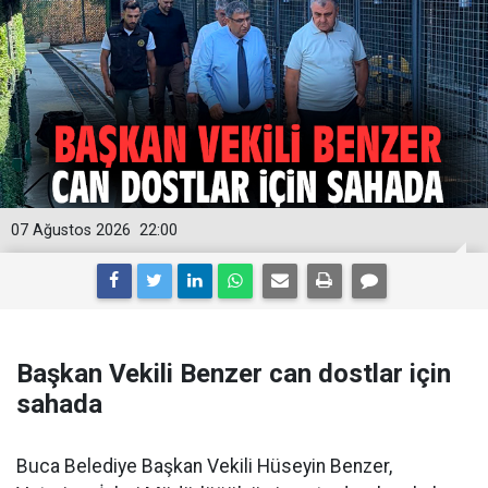
07 Ağustos 2026
22:00
Başkan Vekili Benzer can dostlar için
sahada
Buca Belediye Başkan Vekili Hüseyin Benzer,