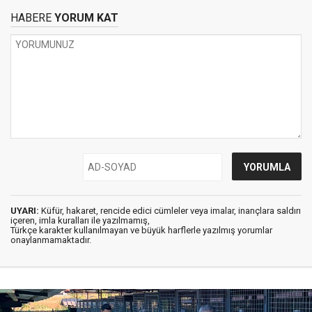
HABERE
YORUM KAT
UYARI:
Küfür, hakaret, rencide edici cümleler veya imalar, inançlara saldırı
içeren, imla kuralları ile yazılmamış,
Türkçe karakter kullanılmayan ve büyük harflerle yazılmış yorumlar
onaylanmamaktadır.