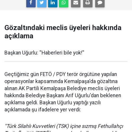
Gözaltındaki meclis üyeleri hakkında
açıklama
Başkan Uğurlu: ''Haberleri bile yok!''
Geçtiğimiz gün FETÖ / PDY terör örgütüne yapılan
operasyonlar kapsamında Kemalpaşa'da gözaltına
alınan AK Partili Kemalpaşa Belediye meclis üyeleri
hakkında Belediye Başkanı Arif Uğurlu'dan beklenen
açıklama geldi. Başkan Uğurlu yaptığı yazılı
açıklamada şu ifadelere yer verdi:
"Türk Silahlı Kuvvetleri (TSK) içine sızmış Fethullahçı