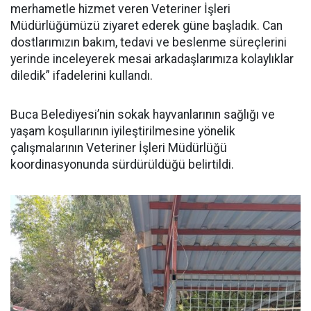
merhametle hizmet veren Veteriner İşleri
Müdürlüğümüzü ziyaret ederek güne başladık. Can
dostlarımızın bakım, tedavi ve beslenme süreçlerini
yerinde inceleyerek mesai arkadaşlarımıza kolaylıklar
diledik” ifadelerini kullandı.
Buca Belediyesi’nin sokak hayvanlarının sağlığı ve
yaşam koşullarının iyileştirilmesine yönelik
çalışmalarının Veteriner İşleri Müdürlüğü
koordinasyonunda sürdürüldüğü belirtildi.