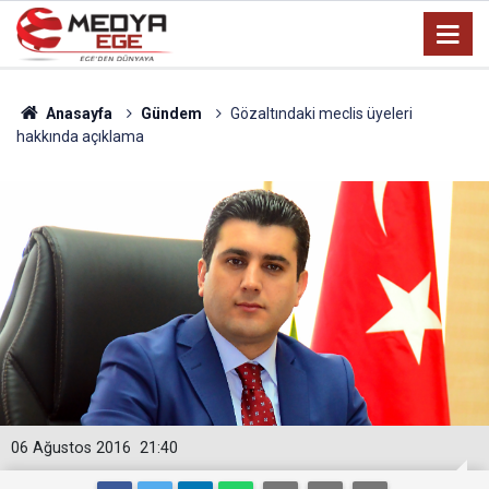
Anasayfa
Gündem
Gözaltındaki meclis üyeleri
hakkında açıklama
06 Ağustos 2016
21:40