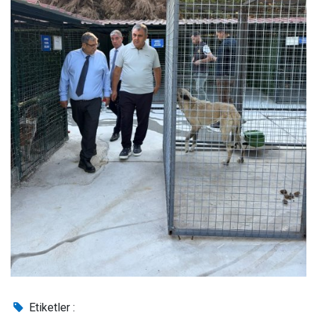
Etiketler :