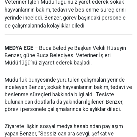
Veteriner İşleri Müdürlüğü’nü ziyaret ederek sokak
hayvanlarının bakım, tedavi ve beslenme süreçlerini
yerinde inceledi. Benzer, görev başındaki personele
de çalışmalarında kolaylıklar diledi.
MEDYA EGE –
Buca Belediye Başkan Vekili Hüseyin
Benzer, güne Buca Belediyesi Veteriner İşleri
Müdürlüğü’nü ziyaret ederek başladı.
Müdürlük bünyesinde yürütülen çalışmaları yerinde
inceleyen Benzer, sokak hayvanlarının bakım, tedavi ve
beslenme süreçleri hakkında bilgi aldı. Tesiste
bulunan can dostlarla da yakından ilgilenen Benzer,
görevli personele çalışmalarında kolaylıklar diledi.
Ziyarete ilişkin sosyal medya hesabından paylaşım
yapan Benzer, “Sessiz canlara sevgi, şefkat ve