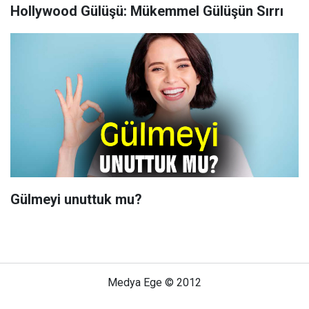
Hollywood Gülüşü: Mükemmel Gülüşün Sırrı
Gülmeyi unuttuk mu?
Medya Ege © 2012