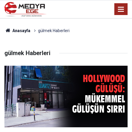
Anasayfa
gülmek Haberleri
gülmek Haberleri