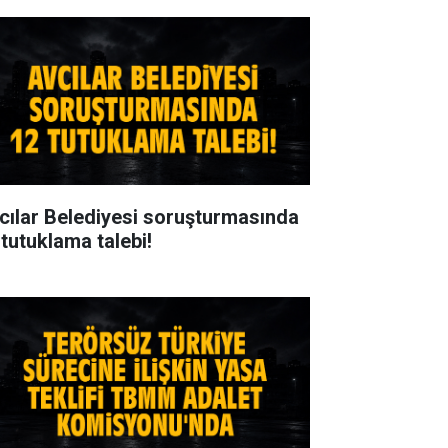
cılar Belediyesi soruşturmasında
 tutuklama talebi!