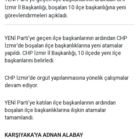
İzmir İl Başkanlığı, boşalan 10 ilçe başkanlığına yeni
görevlendirmeleri açıkladı.
YENİ Parti'ye geçen ilçe başkanlarının ardından CHP
İzmir'de boşalan ilçe başkanlıklarına yeni atamalar
yapıldı. CHP İzmir İl Başkanlığı, 10 ilçede yeni ilçe
başkanlarını belirledi.
CHP İzmir'de örgüt yapılanmasına yönelik çalışmalar
devam ediyor.
YENİ Parti'ye katılan ilçe başkanlarının ardından
boşalan ilçe başkanlıklarına ilişkin atamalar
tamamlandı.
KARŞIYAKA'YA ADNAN ALABAY