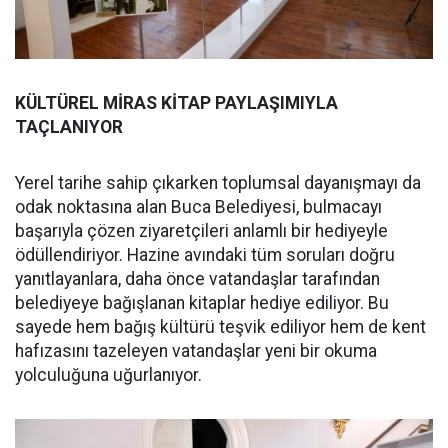
KÜLTÜREL MİRAS KİTAP PAYLAŞIMIYLA
TAÇLANIYOR
Yerel tarihe sahip çıkarken toplumsal dayanışmayı da
odak noktasına alan Buca Belediyesi, bulmacayı
başarıyla çözen ziyaretçileri anlamlı bir hediyeyle
ödüllendiriyor. Hazine avındaki tüm soruları doğru
yanıtlayanlara, daha önce vatandaşlar tarafından
belediyeye bağışlanan kitaplar hediye ediliyor. Bu
sayede hem bağış kültürü teşvik ediliyor hem de kent
hafızasını tazeleyen vatandaşlar yeni bir okuma
yolculuğuna uğurlanıyor.