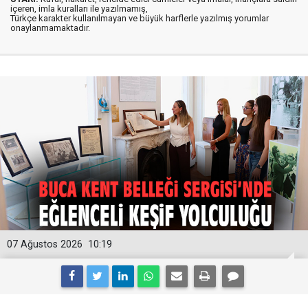
içeren, imla kuralları ile yazılmamış,
Türkçe karakter kullanılmayan ve büyük harflerle yazılmış yorumlar
onaylanmamaktadır.
07 Ağustos 2026
10:19