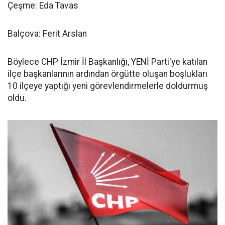
Çeşme: Eda Tavas
Balçova: Ferit Arslan
Böylece CHP İzmir İl Başkanlığı, YENİ Parti'ye katılan
ilçe başkanlarının ardından örgütte oluşan boşlukları
10 ilçeye yaptığı yeni görevlendirmelerle doldurmuş
oldu.