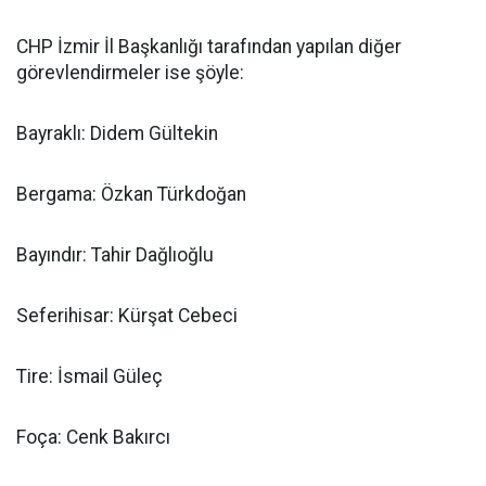
CHP İzmir İl Başkanlığı tarafından yapılan diğer
görevlendirmeler ise şöyle:
Bayraklı: Didem Gültekin
Bergama: Özkan Türkdoğan
Bayındır: Tahir Dağlıoğlu
Seferihisar: Kürşat Cebeci
Tire: İsmail Güleç
Foça: Cenk Bakırcı