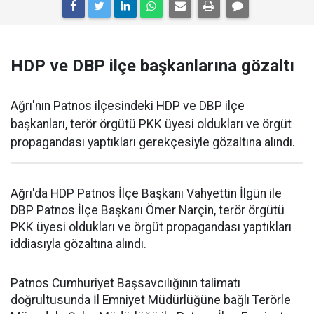
HDP ve DBP ilçe başkanlarına gözaltı
Ağrı'nın Patnos ilçesindeki HDP ve DBP ilçe
başkanları, terör örgütü PKK üyesi oldukları ve örgüt
propagandası yaptıkları gerekçesiyle gözaltına alındı.
Ağrı'da HDP Patnos İlçe Başkanı Vahyettin İlgün ile
DBP Patnos İlçe Başkanı Ömer Narçin, terör örgütü
PKK üyesi oldukları ve örgüt propagandası yaptıkları
iddiasıyla gözaltına alındı.
Patnos Cumhuriyet Başsavcılığının talimatı
doğrultusunda İl Emniyet Müdürlüğüne bağlı Terörle