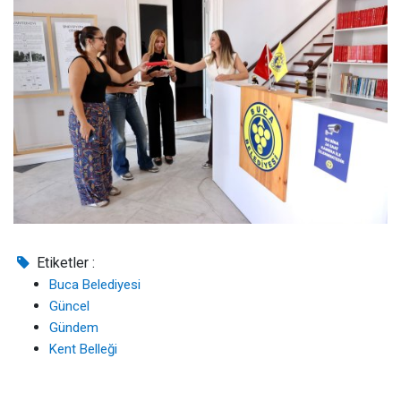
Etiketler :
Buca Belediyesi
Güncel
Gündem
Kent Belleği