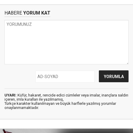
HABERE
YORUM KAT
UYARI:
Küfür, hakaret, rencide edici cümleler veya imalar, inançlara saldırı
içeren, imla kuralları ile yazılmamış,
Türkçe karakter kullanılmayan ve büyük harflerle yazılmış yorumlar
onaylanmamaktadır.