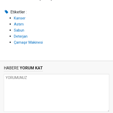
Etiketler :
Kanser
Astım
Sabun
Deterjan
Çamaşır Makinesi
HABERE
YORUM KAT