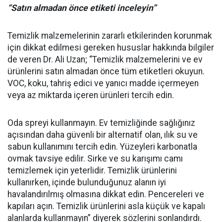
“Satın almadan önce etiketi inceleyin”
Temizlik malzemelerinin zararlı etkilerinden korunmak
için dikkat edilmesi gereken hususlar hakkında bilgiler
de veren Dr. Ali Uzan; “Temizlik malzemelerini ve ev
ürünlerini satın almadan önce tüm etiketleri okuyun.
VOC, koku, tahriş edici ve yanıcı madde içermeyen
veya az miktarda içeren ürünleri tercih edin.
Oda spreyi kullanmayın. Ev temizliğinde sağlığınız
açısından daha güvenli bir alternatif olan, ılık su ve
sabun kullanımını tercih edin. Yüzeyleri karbonatla
ovmak tavsiye edilir. Sirke ve su karışımı camı
temizlemek için yeterlidir. Temizlik ürünlerini
kullanırken, içinde bulunduğunuz alanın iyi
havalandırılmış olmasına dikkat edin. Pencereleri ve
kapıları açın. Temizlik ürünlerini asla küçük ve kapalı
alanlarda kullanmayın” diyerek sözlerini sonlandırdı.