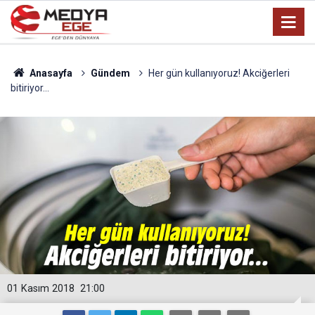
Anasayfa
Gündem
Her gün kullanıyoruz! Akciğerleri
bitiriyor...
01 Kasım 2018
21:00