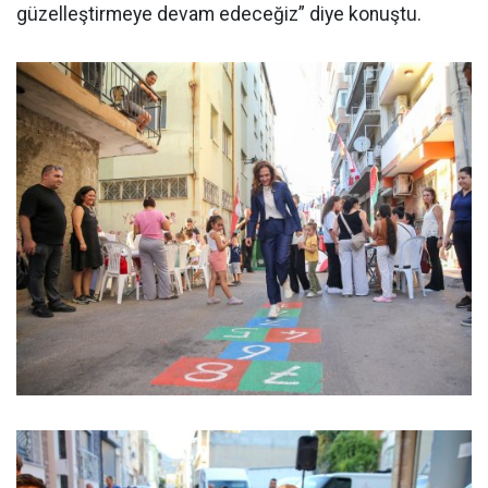
güzelleştirmeye devam edeceğiz” diye konuştu.