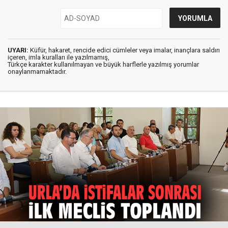
UYARI:
Küfür, hakaret, rencide edici cümleler veya imalar, inançlara saldırı
içeren, imla kuralları ile yazılmamış,
Türkçe karakter kullanılmayan ve büyük harflerle yazılmış yorumlar
onaylanmamaktadır.