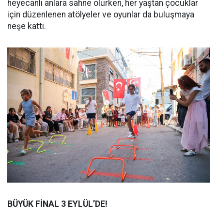
heyecanlı anlara sahne olurken, her yaştan çocuklar
için düzenlenen atölyeler ve oyunlar da buluşmaya
neşe kattı.
BÜYÜK FİNAL 3 EYLÜL’DE!