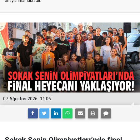
onaylanmamaktadır.
07 Ağustos 2026
11:06