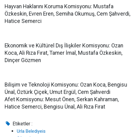
Hayvan Haklarını Koruma Komisyonu: Mustafa
Özkeskin, Evren Eren, Semiha Okumuş, Cem Şahverdi,
Hatice Semerci
Ekonomik ve Kültürel Dış İlişkiler Komisyonu: Ozan
Koca, Ali Rıza Fırat, Tamer İmal, Mustafa Özkeskin,
Dinçer Gözmen
Bilişim ve Teknoloji Komisyonu: Ozan Koca, Bengisu
Ünal, Öztürk Çiçek, Umut Ergül, Cem Şahverdi
Afet Komisyonu: Mesut Önen, Serkan Kahraman,
Hatice Semerci, Bengisu Ünal, Ali Rıza Fırat
Etiketler :
Urla Belediyeis