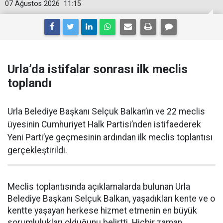
07 Ağustos 2026
11:15
Urla’da istifalar sonrası ilk meclis
toplandı
Urla Belediye Başkanı Selçuk Balkan’ın ve 22 meclis
üyesinin Cumhuriyet Halk Partisi’nden istifaederek
Yeni Parti’ye geçmesinin ardından ilk meclis toplantısı
gerçekleştirildi.
Meclis toplantısında açıklamalarda bulunan Urla
Belediye Başkanı Selçuk Balkan, yaşadıkları kente ve o
kentte yaşayan herkese hizmet etmenin en büyük
sorumlulukları olduğunu belirtti. Hiçbir zaman