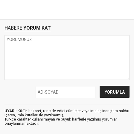
HABERE
YORUM KAT
UYARI:
Küfür, hakaret, rencide edici cümleler veya imalar, inançlara saldırı
içeren, imla kuralları ile yazılmamış,
Türkçe karakter kullanılmayan ve büyük harflerle yazılmış yorumlar
onaylanmamaktadır.