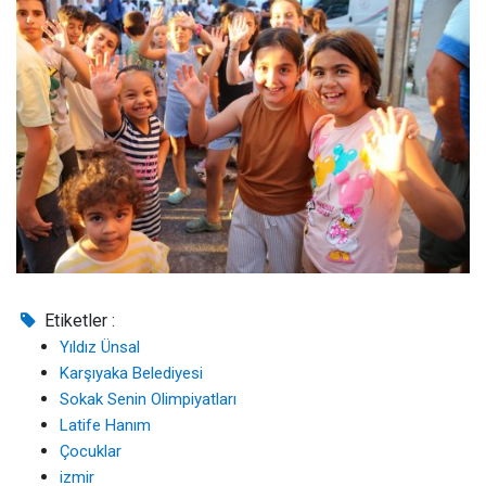
Etiketler :
Yıldız Ünsal
Karşıyaka Belediyesi
Sokak Senin Olimpiyatları
Latife Hanım
Çocuklar
izmir