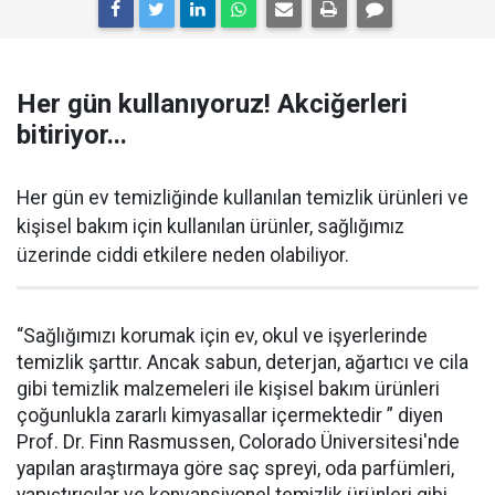
Her gün kullanıyoruz! Akciğerleri
bitiriyor...
Her gün ev temizliğinde kullanılan temizlik ürünleri ve
kişisel bakım için kullanılan ürünler, sağlığımız
üzerinde ciddi etkilere neden olabiliyor.
“Sağlığımızı korumak için ev, okul ve işyerlerinde
temizlik şarttır. Ancak sabun, deterjan, ağartıcı ve cila
gibi temizlik malzemeleri ile kişisel bakım ürünleri
çoğunlukla zararlı kimyasallar içermektedir ” diyen
Prof. Dr. Finn Rasmussen, Colorado Üniversitesi'nde
yapılan araştırmaya göre saç spreyi, oda parfümleri,