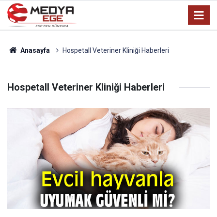
Anasayfa
Hospetall Veteriner Kliniği Haberleri
Hospetall Veteriner Kliniği Haberleri