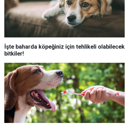
İşte baharda köpeğiniz için tehlikeli olabilecek
bitkiler!