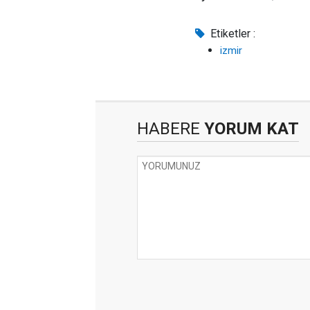
Etiketler :
izmir
HABERE
YORUM KAT