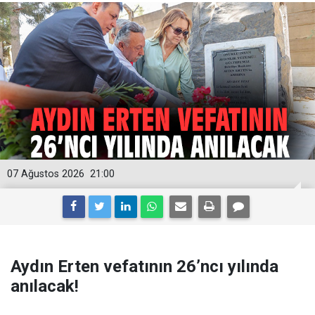
07 Ağustos 2026
21:00
Aydın Erten vefatının 26’ncı yılında
anılacak!