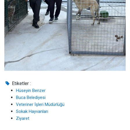
Etiketler :
Hüseyin Benzer
Buca Belediyesi
Veteriner İşleri Müdürlüğü
Sokak Hayvanları
Ziyaret