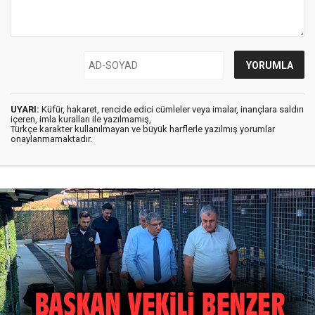
UYARI:
Küfür, hakaret, rencide edici cümleler veya imalar, inançlara saldırı
içeren, imla kuralları ile yazılmamış,
Türkçe karakter kullanılmayan ve büyük harflerle yazılmış yorumlar
onaylanmamaktadır.