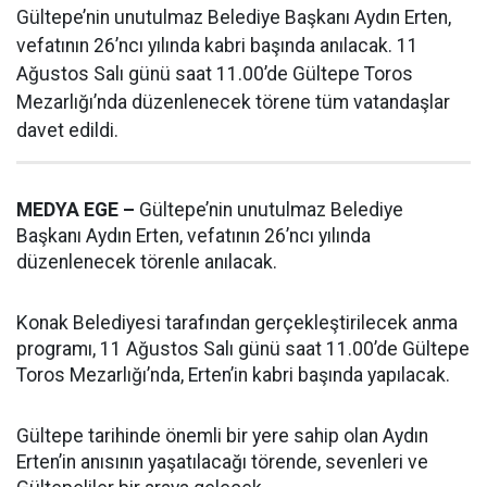
Gültepe’nin unutulmaz Belediye Başkanı Aydın Erten,
vefatının 26’ncı yılında kabri başında anılacak. 11
Ağustos Salı günü saat 11.00’de Gültepe Toros
Mezarlığı’nda düzenlenecek törene tüm vatandaşlar
davet edildi.
MEDYA EGE –
Gültepe’nin unutulmaz Belediye
Başkanı Aydın Erten, vefatının 26’ncı yılında
düzenlenecek törenle anılacak.
Konak Belediyesi tarafından gerçekleştirilecek anma
programı, 11 Ağustos Salı günü saat 11.00’de Gültepe
Toros Mezarlığı’nda, Erten’in kabri başında yapılacak.
Gültepe tarihinde önemli bir yere sahip olan Aydın
Erten’in anısının yaşatılacağı törende, sevenleri ve