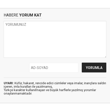
HABERE
YORUM KAT
UYARI:
Küfür, hakaret, rencide edici cümleler veya imalar, inançlara saldırı
içeren, imla kuralları ile yazılmamış,
Türkçe karakter kullanılmayan ve büyük harflerle yazılmış yorumlar
onaylanmamaktadır.