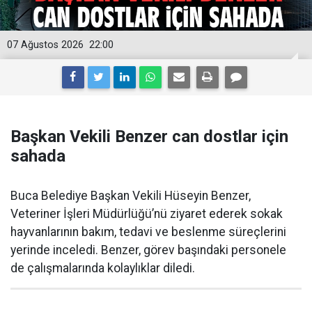
07 Ağustos 2026
22:00
Başkan Vekili Benzer can dostlar için
sahada
Buca Belediye Başkan Vekili Hüseyin Benzer,
Veteriner İşleri Müdürlüğü’nü ziyaret ederek sokak
hayvanlarının bakım, tedavi ve beslenme süreçlerini
yerinde inceledi. Benzer, görev başındaki personele
de çalışmalarında kolaylıklar diledi.