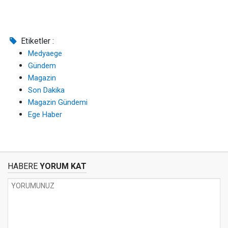
Etiketler :
Medyaege
Gündem
Magazin
Son Dakika
Magazin Gündemi
Ege Haber
HABERE
YORUM KAT