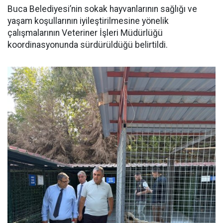
Buca Belediyesi’nin sokak hayvanlarının sağlığı ve
yaşam koşullarının iyileştirilmesine yönelik
çalışmalarının Veteriner İşleri Müdürlüğü
koordinasyonunda sürdürüldüğü belirtildi.