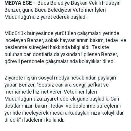
MEDYA EGE –
Buca Belediye Başkan Vekili Hüseyin
Benzer, güne Buca Belediyesi Veteriner İşleri
Müdürlüğü’nü ziyaret ederek başladı.
Müdürlük bünyesinde yürütülen çalışmaları yerinde
inceleyen Benzer, sokak hayvanlarının bakım, tedavi ve
beslenme süreçleri hakkında bilgi aldı. Tesiste
bulunan can dostlarla da yakından ilgilenen Benzer,
görevli personele çalışmalarında kolaylıklar diledi.
Ziyarete ilişkin sosyal medya hesabından paylaşım
yapan Benzer, “Sessiz canlara sevgi, şefkat ve
merhametle hizmet veren Veteriner İşleri
Müdürlüğümüzü ziyaret ederek güne başladık. Can
dostlarımızın bakım, tedavi ve beslenme süreçlerini
yerinde inceleyerek mesai arkadaşlarımıza kolaylıklar
diledik” ifadelerini kullandı.