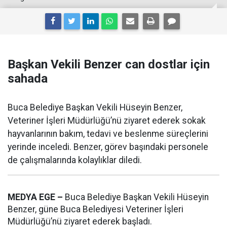
Başkan Vekili Benzer can dostlar için
sahada
Buca Belediye Başkan Vekili Hüseyin Benzer,
Veteriner İşleri Müdürlüğü’nü ziyaret ederek sokak
hayvanlarının bakım, tedavi ve beslenme süreçlerini
yerinde inceledi. Benzer, görev başındaki personele
de çalışmalarında kolaylıklar diledi.
MEDYA EGE –
Buca Belediye Başkan Vekili Hüseyin
Benzer, güne Buca Belediyesi Veteriner İşleri
Müdürlüğü’nü ziyaret ederek başladı.