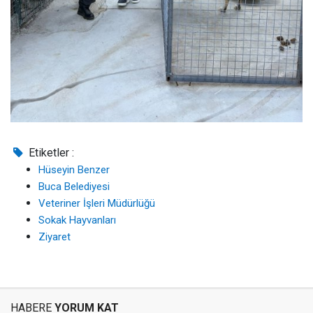
Etiketler :
Hüseyin Benzer
Buca Belediyesi
Veteriner İşleri Müdürlüğü
Sokak Hayvanları
Ziyaret
HABERE
YORUM KAT