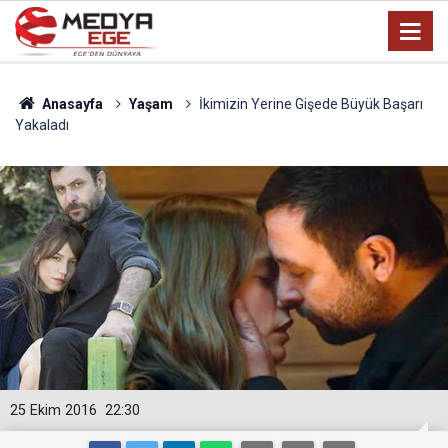
Anasayfa
Yaşam
İkimizin Yerine Gişede Büyük Başarı
Yakaladı
25 Ekim 2016
22:30