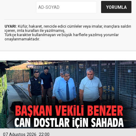
UYARI:
Küfür, hakaret, rencide edici cümleler veya imalar, inançlara saldırı
içeren, imla kuralları ile yazılmamış,
Türkçe karakter kullanılmayan ve büyük harflerle yazılmış yorumlar
onaylanmamaktadır.
07 Ağustos 2026
22:00