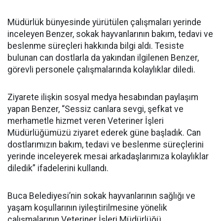
Müdürlük bünyesinde yürütülen çalışmaları yerinde
inceleyen Benzer, sokak hayvanlarının bakım, tedavi ve
beslenme süreçleri hakkında bilgi aldı. Tesiste
bulunan can dostlarla da yakından ilgilenen Benzer,
görevli personele çalışmalarında kolaylıklar diledi.
Ziyarete ilişkin sosyal medya hesabından paylaşım
yapan Benzer, “Sessiz canlara sevgi, şefkat ve
merhametle hizmet veren Veteriner İşleri
Müdürlüğümüzü ziyaret ederek güne başladık. Can
dostlarımızın bakım, tedavi ve beslenme süreçlerini
yerinde inceleyerek mesai arkadaşlarımıza kolaylıklar
diledik” ifadelerini kullandı.
Buca Belediyesi’nin sokak hayvanlarının sağlığı ve
yaşam koşullarının iyileştirilmesine yönelik
çalışmalarının Veteriner İşleri Müdürlüğü