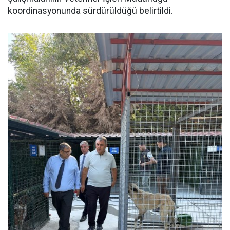
koordinasyonunda sürdürüldüğü belirtildi.