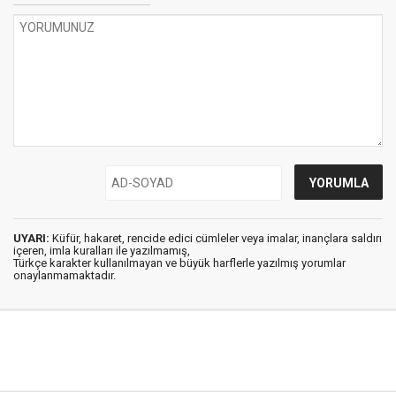
UYARI:
Küfür, hakaret, rencide edici cümleler veya imalar, inançlara saldırı
içeren, imla kuralları ile yazılmamış,
Türkçe karakter kullanılmayan ve büyük harflerle yazılmış yorumlar
onaylanmamaktadır.