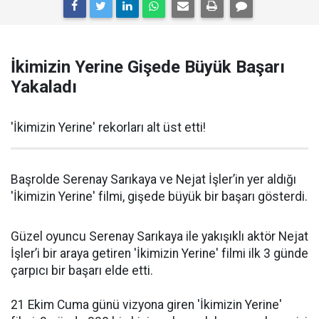
İkimizin Yerine Gişede Büyük Başarı
Yakaladı
'İkimizin Yerine' rekorları alt üst etti!
Başrolde Serenay Sarıkaya ve Nejat İşler’in yer aldığı
'İkimizin Yerine' filmi, gişede büyük bir başarı gösterdi.
Güzel oyuncu Serenay Sarıkaya ile yakışıklı aktör Nejat
İşler’i bir araya getiren 'İkimizin Yerine' filmi ilk 3 günde
çarpıcı bir başarı elde etti.
21 Ekim Cuma günü vizyona giren 'İkimizin Yerine'