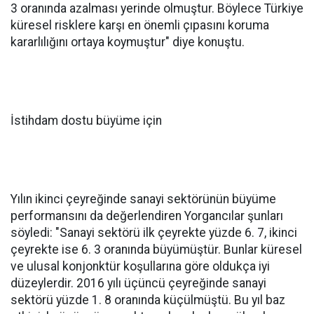
3 oranında azalması yerinde olmuştur. Böylece Türkiye
küresel risklere karşı en önemli çıpasını koruma
kararlılığını ortaya koymuştur" diye konuştu.
İstihdam dostu büyüme için
Yılın ikinci çeyreğinde sanayi sektörünün büyüme
performansını da değerlendiren Yorgancılar şunları
söyledi: "Sanayi sektörü ilk çeyrekte yüzde 6. 7, ikinci
çeyrekte ise 6. 3 oranında büyümüştür. Bunlar küresel
ve ulusal konjonktür koşullarına göre oldukça iyi
düzeylerdir. 2016 yılı üçüncü çeyreğinde sanayi
sektörü yüzde 1. 8 oranında küçülmüştü. Bu yıl baz