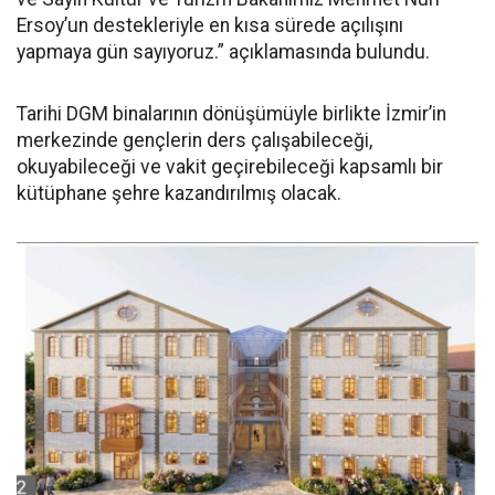
Ersoy’un destekleriyle en kısa sürede açılışını
yapmaya gün sayıyoruz.” açıklamasında bulundu.
Tarihi DGM binalarının dönüşümüyle birlikte İzmir’in
merkezinde gençlerin ders çalışabileceği,
okuyabileceği ve vakit geçirebileceği kapsamlı bir
kütüphane şehre kazandırılmış olacak.