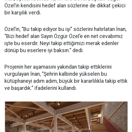
Özel’in kendisini hedef alan sözlerine de dikkat çekici
bir karşılık verdi.
Özel’in, “Bu takip ediyor bu işi” sözlerini hatırlatan İnan,
“Bizi hedef alan Sayın Özgür Özel’e en net cevabımız
işte bu eserdir. Neyi takip ettiğimizi merak edenler
dönüp bu eserlere iyi baksın.” dedi.
Projenin her aşamasını yakından takip ettiklerini
vurgulayan İnan, “Şehrin kalbinde yükselen bu
kütüphaneyi adım adım, büyük bir kararlılıkla takip ettik
ve başardık.” ifadelerini kullandı.