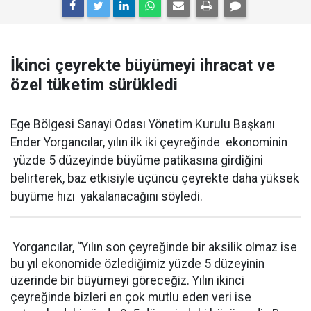
İkinci çeyrekte büyümeyi ihracat ve
özel tüketim sürükledi
Ege Bölgesi Sanayi Odası Yönetim Kurulu Başkanı
Ender Yorgancılar, yılın ilk iki çeyreğinde ekonominin
yüzde 5 düzeyinde büyüme patikasına girdiğini
belirterek, baz etkisiyle üçüncü çeyrekte daha yüksek
büyüme hızı yakalanacağını söyledi.
Yorgancılar, “Yılın son çeyreğinde bir aksilik olmaz ise
bu yıl ekonomide özlediğimiz yüzde 5 düzeyinin
üzerinde bir büyümeyi göreceğiz. Yılın ikinci
çeyreğinde bizleri en çok mutlu eden veri ise