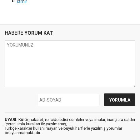
izmir
HABERE
YORUM KAT
UYARI:
Küfür, hakaret, rencide edici cümleler veya imalar, inançlara saldırı
içeren, imla kuralları ile yazılmamış,
Türkçe karakter kullanılmayan ve büyük harflerle yazılmış yorumlar
onaylanmamaktadır.