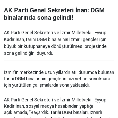
AK Parti Genel Sekreteri İnan: DGM
binalarında sona gelindi!
AK Parti Genel Sekreteri ve İzmir Milletvekili Eyyüp
Kadir İnan, tarihi DGM binalarının İzmirli gençler için
büyük bir kütüphaneye dönüştürülmesi projesinde
sona gelindiğini duyurdu.
İzmir’in merkezinde uzun yıllardır atıl durumda bulunan
tarihi DGM binalarının gençlerin hizmetine sunulması
için yürütülen çalışmalarda sona yaklaşıldı.
AK Parti Genel Sekreteri ve İzmir Milletvekili Eyyüp
Kadir İnan, sosyal medya hesabından yaptığı
açıklamada, “Başardık. Tarihi DGM binaları, İzmirli