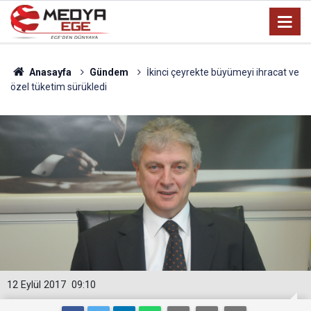
Anasayfa
Gündem
İkinci çeyrekte büyümeyi ihracat ve
özel tüketim sürükledi
12 Eylül 2017
09:10