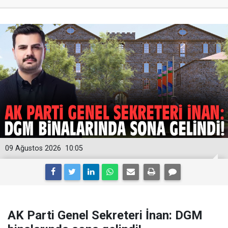
09 Ağustos 2026
10:05
AK Parti Genel Sekreteri İnan: DGM