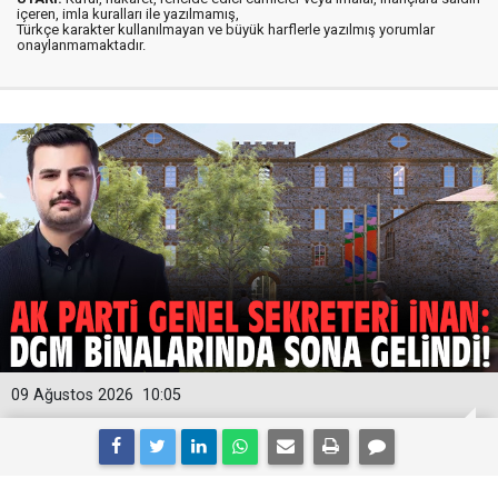
içeren, imla kuralları ile yazılmamış,
Türkçe karakter kullanılmayan ve büyük harflerle yazılmış yorumlar
onaylanmamaktadır.
09 Ağustos 2026
10:05