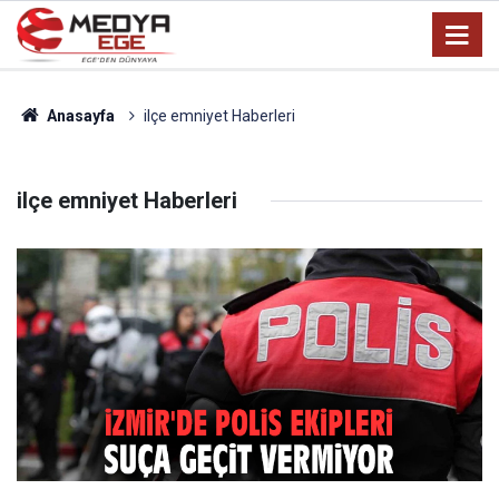
Anasayfa
ilçe emniyet Haberleri
ilçe emniyet Haberleri