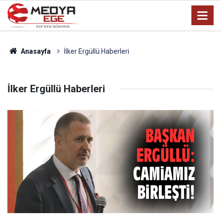
Anasayfa
İlker Ergüllü Haberleri
İlker Ergüllü Haberleri