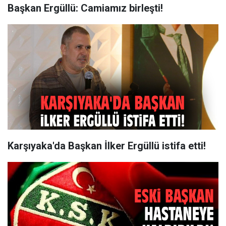
Başkan Ergüllü: Camiamız birleşti!
Karşıyaka'da Başkan İlker Ergüllü istifa etti!