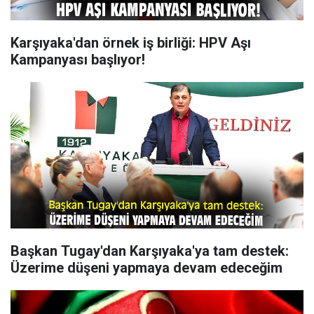
Karşıyaka'dan örnek iş birliği: HPV Aşı
Kampanyası başlıyor!
Başkan Tugay'dan Karşıyaka'ya tam destek:
Üzerime düşeni yapmaya devam edeceğim