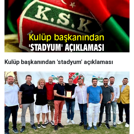
Kulüp başkanından 'stadyum' açıklaması