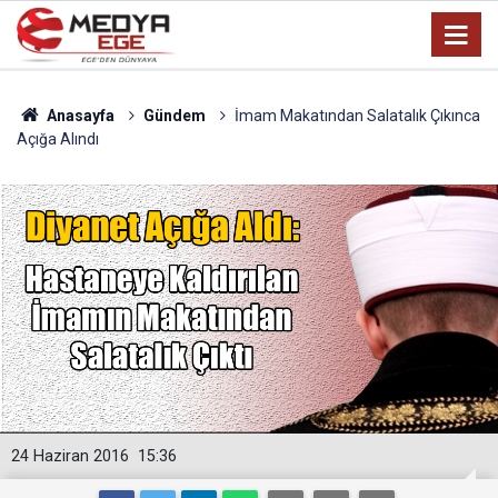
Anasayfa
Gündem
İmam Makatından Salatalık Çıkınca
Açığa Alındı
24 Haziran 2016
15:36