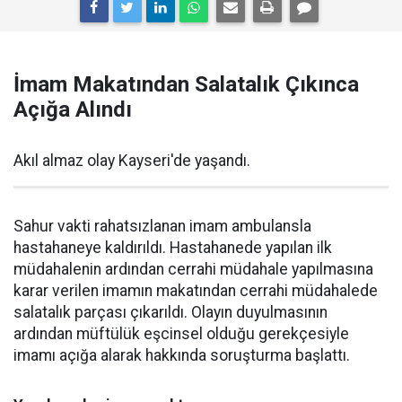
İmam Makatından Salatalık Çıkınca
Açığa Alındı
Akıl almaz olay Kayseri'de yaşandı.
Sahur vakti rahatsızlanan imam ambulansla
hastahaneye kaldırıldı. Hastahanede yapılan ilk
müdahalenin ardından cerrahi müdahale yapılmasına
karar verilen imamın makatından cerrahi müdahalede
salatalık parçası çıkarıldı. Olayın duyulmasının
ardından müftülük eşcinsel olduğu gerekçesiyle
imamı açığa alarak hakkında soruşturma başlattı.