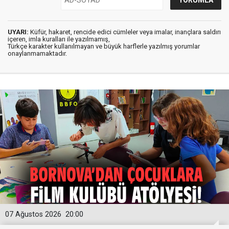
UYARI:
Küfür, hakaret, rencide edici cümleler veya imalar, inançlara saldırı
içeren, imla kuralları ile yazılmamış,
Türkçe karakter kullanılmayan ve büyük harflerle yazılmış yorumlar
onaylanmamaktadır.
07 Ağustos 2026
20:00