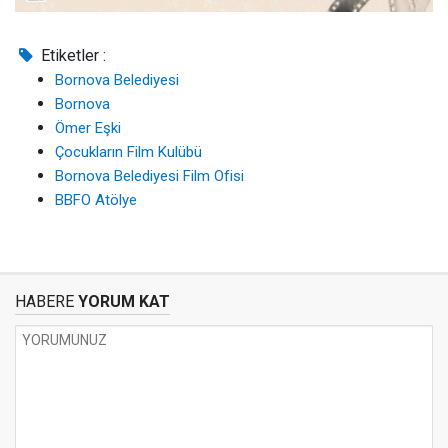
Etiketler :
Bornova Belediyesi
Bornova
Ömer Eşki
Çocukların Film Kulübü
Bornova Belediyesi Film Ofisi
BBFO Atölye
HABERE
YORUM KAT