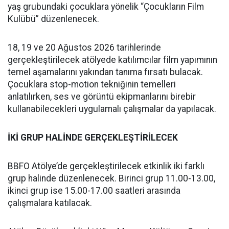
yaş grubundaki çocuklara yönelik “Çocukların Film
Kulübü” düzenlenecek.
18, 19 ve 20 Ağustos 2026 tarihlerinde
gerçekleştirilecek atölyede katılımcılar film yapımının
temel aşamalarını yakından tanıma fırsatı bulacak.
Çocuklara stop-motion tekniğinin temelleri
anlatılırken, ses ve görüntü ekipmanlarını birebir
kullanabilecekleri uygulamalı çalışmalar da yapılacak.
İKİ GRUP HALİNDE GERÇEKLEŞTİRİLECEK
BBFO Atölye’de gerçekleştirilecek etkinlik iki farklı
grup halinde düzenlenecek. Birinci grup 11.00-13.00,
ikinci grup ise 15.00-17.00 saatleri arasında
çalışmalara katılacak.