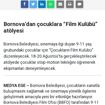
Bornova’dan çocuklara “Film Kulübü”
atölyesi
Bornova Belediyesi, sinemaya ilgi duyan 9-11 yaş
grubundaki çocuklar için “Çocukların Film Kulübü”
düzenleyecek. 18-20 Ağustos’ta gerçekleştirilecek
atölyede çocuklar stop-motion tekniğini öğrenerek
ekipmanları deneyimleyecek.
MEDYA EGE –
Bornova Belediyesi, çocukların sanatla
buluşmasını sağlamak ve sinemaya yönelik ilgilerini
geliştirmek amacıyla yeni bir etkinliğe hazırlanıyor.
Bornova Belediyesi Film Ofisi (BBFO) tarafından 9-11