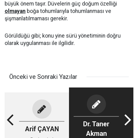
büyük önem taşır. Düvelerin güç doğum özelliği
olmayan
boğa tohumlarıyla tohumlanması ve
şişmanlatılmaması gerekir.
Görüldüğü gibi; konu yine sürü yönetiminin doğru
olarak uygulanması ile ilgilidir.
Önceki ve Sonraki Yazılar
Dr. Taner
Arif ÇAYAN
Akman