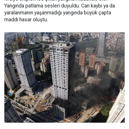
Yangında patlama sesleri duyuldu. Can kaybı ya da
yaralanmanın yaşanmadığı yangında büyük çapta
maddi hasar oluştu.