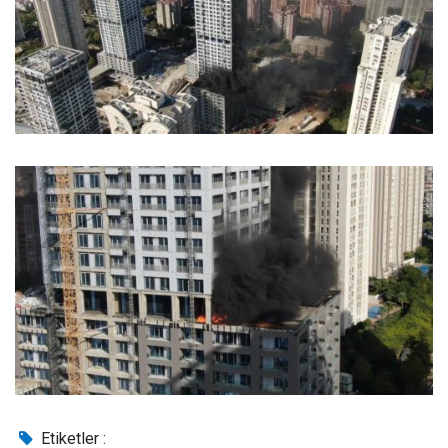
Etiketler :