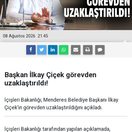
08 Ağustos 2026
21:45
Başkan İlkay Çiçek görevden
uzaklaştırıldı!
İçişleri Bakanlığı, Menderes Belediye Başkanı İlkay
Çiçek’in görevden uzaklaştırıldığını açıkladı.
İçişleri Bakanlığı tarafından yapılan açıklamada,