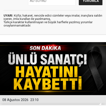
UYARI:
Küfür, hakaret, rencide edici cümleler veya imalar, inançlara saldırı
içeren, imla kuralları ile yazılmamış,
Türkçe karakter kullanılmayan ve büyük harflerle yazılmış yorumlar
onaylanmamaktadır.
08 Ağustos 2026
23:10