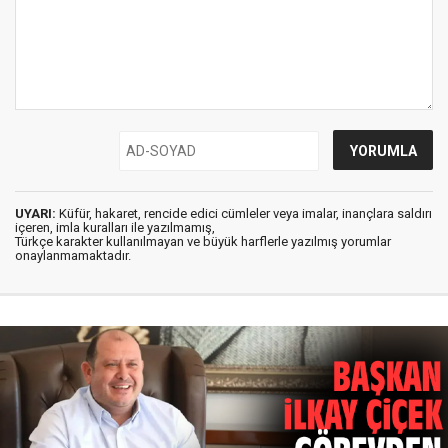
UYARI:
Küfür, hakaret, rencide edici cümleler veya imalar, inançlara saldırı
içeren, imla kuralları ile yazılmamış,
Türkçe karakter kullanılmayan ve büyük harflerle yazılmış yorumlar
onaylanmamaktadır.