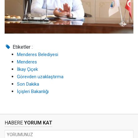
Etiketler :
Menderes Belediyesi
Menderes
İlkay Çiçek
Görevden uzaklaştırma
Son Dakika
İçişleri Bakanlığı
HABERE
YORUM KAT