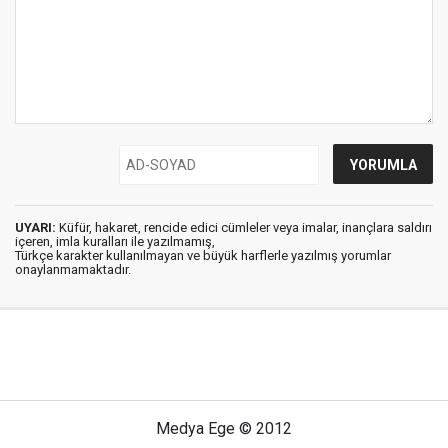
UYARI:
Küfür, hakaret, rencide edici cümleler veya imalar, inançlara saldırı
içeren, imla kuralları ile yazılmamış,
Türkçe karakter kullanılmayan ve büyük harflerle yazılmış yorumlar
onaylanmamaktadır.
Medya Ege © 2012