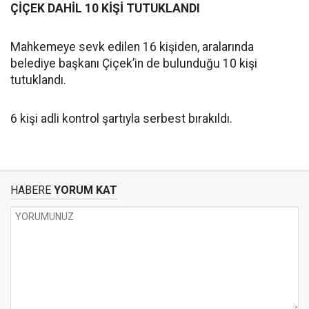
ÇİÇEK DAHİL 10 KİŞİ TUTUKLANDI
Mahkemeye sevk edilen 16 kişiden, aralarında
belediye başkanı Çiçek’in de bulunduğu 10 kişi
tutuklandı.
6 kişi adli kontrol şartıyla serbest bırakıldı.
HABERE
YORUM KAT