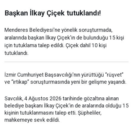
Başkan İlkay Çiçek tutuklandı!
Menderes Belediyesi'ne yönelik soruşturmada,
aralarında başkan İlkay Çiçek'in de bulunduğu 15 kişi
için tutuklama talep edildi. Çiçek dahil 10 kişi
tutuklandı.
İzmir Cumhuriyet Başsavcılığı'nın yürüttüğü “rüşvet”
ve “irtikap” soruşturmasında yeni bir gelişme yaşandı.
Savcılık, 4 Ağustos 2026 tarihinde gözaltına alınan
belediye başkanı İlkay Çiçek'in de aralarında olduğu 15
kişinin tutuklanmasını talep etti. Şüpheliler,
mahkemeye sevk edildi.