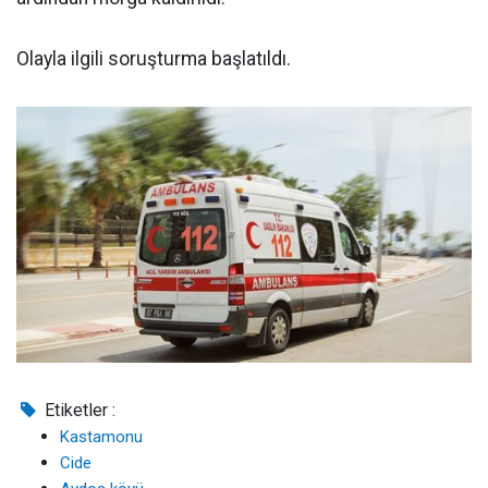
Olayla ilgili soruşturma başlatıldı.
Etiketler :
Kastamonu
Cide