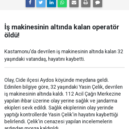
İş makinesinin altında kalan operatör
öldü!
Kastamonu'da devrilen iş makinesinin altında kalan 32
yaşındaki vatandaş, hayatını kaybetti.
Olay, Cide ilçesi Aydos köyünde meydana geldi.
Edinilen bilgiye göre, 32 yaşındaki Yasin Çelik, devrilen
iş makinesinin altında kaldı. 112 Acil Çağrı Merkezine
yapılan ihbar üzerine olay yerine sağlık ve jandarma
ekipleri sevk edildi. Sağlık ekiplerinin olay yerinde
yaptığı kontrollerde Yasin Çelik'in hayatını kaybettiği
belirlendi. Çelik'in cenazesi yapılan incelemelerin
ardından morga kaldırıldı.